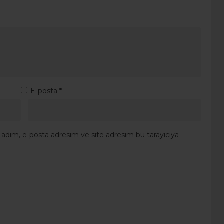
E-posta
*
 adım, e-posta adresim ve site adresim bu tarayıcıya