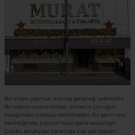
Bir insanı yakmak, aslında geleceği yakmaktır.
Bir ozanın susturulması, binlerce çocuğun
kulağından türküyü eksiltmektir. Bir şairin sesi
kesildiğinde, toplum biraz daha sessizleşir.
Çünkü sanatçılar; karanlığa inat ışık taşıyan