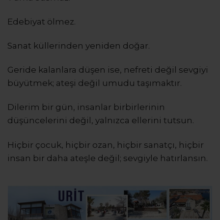
Edebiyat ölmez.
Sanat küllerinden yeniden doğar.
Geride kalanlara düşen ise, nefreti değil sevgiyi
büyütmek; ateşi değil umudu taşımaktır.
Dilerim bir gün, insanlar birbirlerinin
düşüncelerini değil, yalnızca ellerini tutsun.
Hiçbir çocuk, hiçbir ozan, hiçbir sanatçı, hiçbir
insan bir daha ateşle değil; sevgiyle hatırlansın.