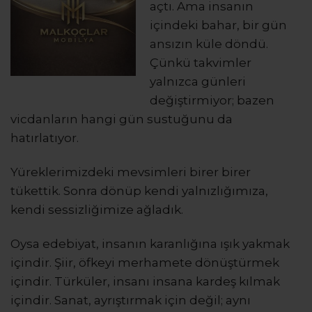
açtı. Ama insanın
içindeki bahar, bir gün
ansızın küle döndü.
Çünkü takvimler
yalnızca günleri
değiştirmiyor; bazen
vicdanların hangi gün sustuğunu da
hatırlatıyor.
Yüreklerimizdeki mevsimleri birer birer
tükettik. Sonra dönüp kendi yalnızlığımıza,
kendi sessizliğimize ağladık.
Oysa edebiyat, insanın karanlığına ışık yakmak
içindir. Şiir, öfkeyi merhamete dönüştürmek
içindir. Türküler, insanı insana kardeş kılmak
içindir. Sanat, ayrıştırmak için değil; aynı