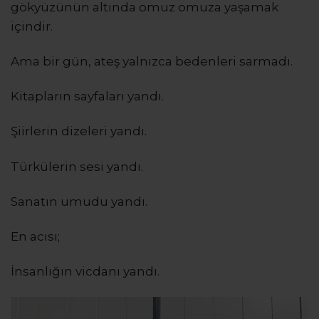
gökyüzünün altında omuz omuza yaşamak
içindir.
Ama bir gün, ateş yalnızca bedenleri sarmadı.
Kitapların sayfaları yandı.
Şiirlerin dizeleri yandı.
Türkülerin sesi yandı.
Sanatın umudu yandı.
En acısı;
İnsanlığın vicdanı yandı.