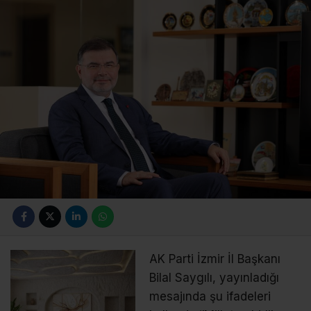
AK Parti İzmir İl Başkanı
Bilal Saygılı, yayınladığı
mesajında şu ifadeleri