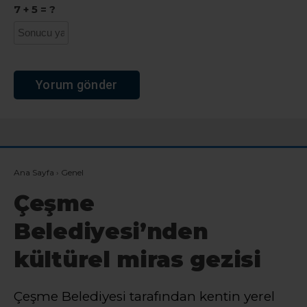
7 + 5 = ?
Ana Sayfa
›
Genel
Çeşme
Belediyesi’nden
kültürel miras gezisi
Çeşme Belediyesi tarafından kentin yerel