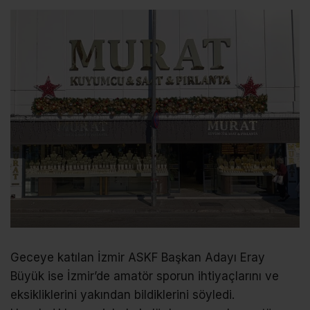
Geceye katılan İzmir ASKF Başkan Adayı Eray
Büyük ise İzmir’de amatör sporun ihtiyaçlarını ve
eksikliklerini yakından bildiklerini söyledi.