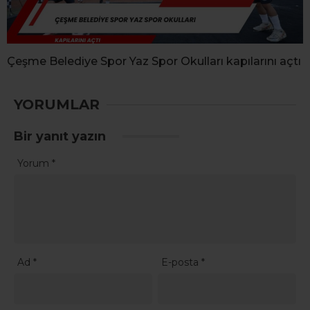
Çeşme Belediye Spor Yaz Spor Okulları kapılarını açtı
YORUMLAR
Bir yanıt yazın
Yorum
*
Ad
*
E-posta
*