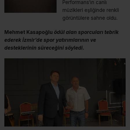
Performans’ın canlı
müzikleri eşliğinde renkli
görüntülere sahne oldu.
Mehmet Kasapoğlu
ödül alan sporcuları tebrik
ederek İzmir’de spor yatırımlarının ve
desteklerinin süreceğini söyledi.