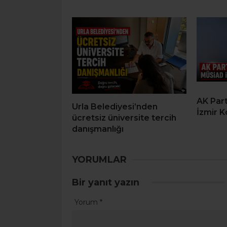
AK Part
Urla Belediyesi’nden
İzmir 
ücretsiz üniversite tercih
danışmanlığı
YORUMLAR
Bir yanıt yazın
Yorum
*