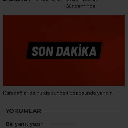
Gündeminde
Karabağlar’da hurda süngeri deposunda yangın
YORUMLAR
Bir yanıt yazın