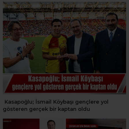
Kasapoğlu; İsmail Köybaşı gençlere yol
gösteren gerçek bir kaptan oldu