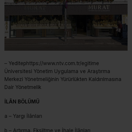
– Yeditephttps://www.ntv.com.tr/egitime
Üniversitesi Yönetim Uygulama ve Araştırma
Merkezi Yönetmeliğinin Yürürlükten Kaldırılmasına
Dair Yönetmelik
İLÂN BÖLÜMÜ
a – Yargı İlânları
b – Artırma, Eksiltme ve İhale İlânları