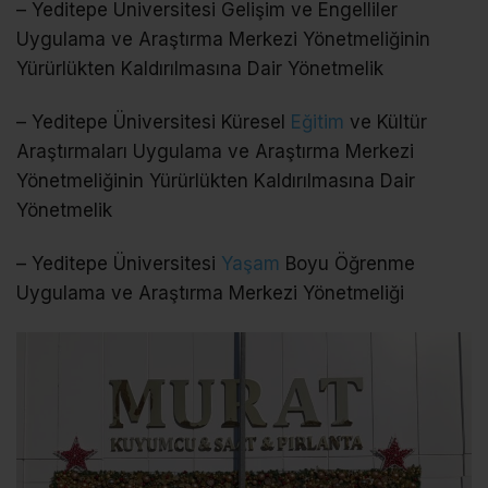
– Yeditepe Üniversitesi Gelişim ve Engelliler
Uygulama ve Araştırma Merkezi Yönetmeliğinin
Yürürlükten Kaldırılmasına Dair Yönetmelik
– Yeditepe Üniversitesi Küresel
Eğitim
ve Kültür
Araştırmaları Uygulama ve Araştırma Merkezi
Yönetmeliğinin Yürürlükten Kaldırılmasına Dair
Yönetmelik
– Yeditepe Üniversitesi
Yaşam
Boyu Öğrenme
Uygulama ve Araştırma Merkezi Yönetmeliği