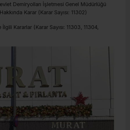
vlet Demiryolları İşletmesi Genel Müdürlüğü
Hakkında Karar (Karar Sayısı: 11302)
 İlgili Kararlar (Karar Sayısı: 11303, 11304,