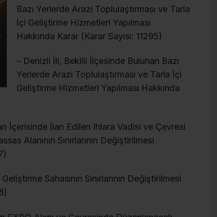
Bazı Yerlerde Arazi Toplulaştırması ve Tarla
İçi Geliştirme Hizmetleri Yapılması
Hakkında Karar (Karar Sayısı: 11295)
– Denizli İli, Bekilli İlçesinde Bulunan Bazı
Yerlerde Arazi Toplulaştırması ve Tarla İçi
Geliştirme Hizmetleri Yapılması Hakkında
arı İçerisinde İlan Edilen Ihlara Vadisi ve Çevresi
sas Alanının Sınırlarının Değiştirilmesi
7)
liştirme Sahasının Sınırlarının Değiştirilmesi
8)