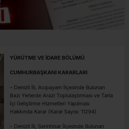
YÜRÜTME VE İDARE BÖLÜMÜ
CUMHURBAŞKANI KARARLARI
– Denizli İli, Acıpayam İlçesinde Bulunan
Bazı Yerlerde Arazi Toplulaştırması ve Tarla
İçi Geliştirme Hizmetleri Yapılması
Hakkında Karar (Karar Sayısı: 11294)
– Denizli İli, Serinhisar İlçesinde Bulunan