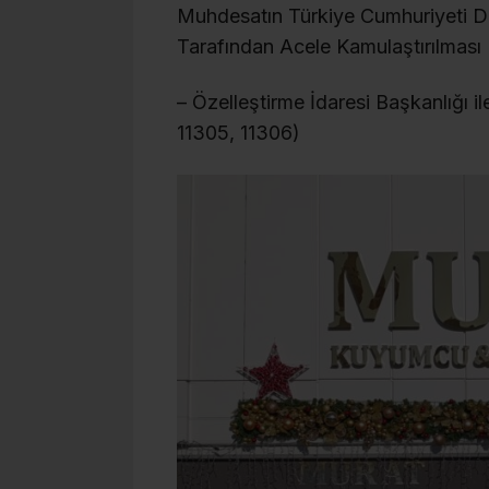
Muhdesatın Türkiye Cumhuriyeti De
Tarafından Acele Kamulaştırılması 
– Özelleştirme İdaresi Başkanlığı ile
11305, 11306)