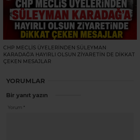
CHP MECLİS ÜYELERİNDEN SÜLEYMAN
KARADAĞ’A HAYIRLI OLSUN ZİYARETİN DE DİKKAT
ÇEKEN MESAJLAR
YORUMLAR
Bir yanıt yazın
Yorum
*