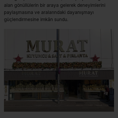
alan gönüllülerin bir araya gelerek deneyimlerini
paylaşmasına ve aralarındaki dayanışmayı
güçlendirmesine imkân sundu.