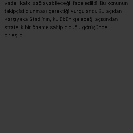
vadeli katkı sağlayabileceği ifade edildi. Bu konunun
takipçisi olunması gerektiği vurgulandı. Bu açıdan
Karşıyaka Stadı’nın, kulübün geleceği açısından
stratejik bir öneme sahip olduğu görüşünde
birleşildi.