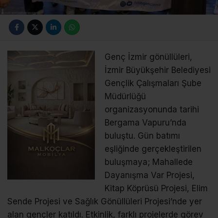
Genç İzmir gönüllüleri,
İzmir Büyükşehir Belediyesi
Gençlik Çalışmaları Şube
Müdürlüğü
organizasyonunda tarihi
Bergama Vapuru’nda
buluştu. Gün batımı
eşliğinde gerçekleştirilen
buluşmaya; Mahallede
Dayanışma Var Projesi,
Kitap Köprüsü Projesi, Elim
Sende Projesi ve Sağlık Gönüllüleri Projesi’nde yer
alan gençler katıldı. Etkinlik, farklı projelerde görev