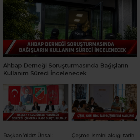
Ahbap Derneği Soruşturmasında Bağışların
Kullanım Süreci İncelenecek
Başkan Yıldız Ünsal:
Çeşme, ismini aldığı tarihi