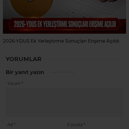
2026-YDUS Ek Yerleştirme Sonuçları Erişime Açıldı
YORUMLAR
Bir yanıt yazın
Yorum
*
Ad
*
E-posta
*