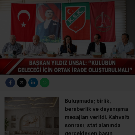
Buluşmada; birlik,
beraberlik ve dayanışma
mesajları verildi. Kahvaltı
sonrası; stat alanında
gerçekleşen basın