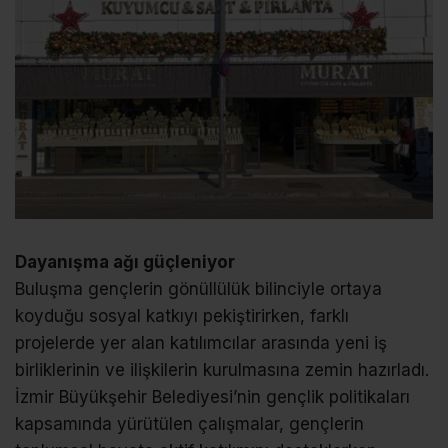
Dayanışma ağı güçleniyor
Buluşma gençlerin gönüllülük bilinciyle ortaya
koyduğu sosyal katkıyı pekiştirirken, farklı
projelerde yer alan katılımcılar arasında yeni iş
birliklerinin ve ilişkilerin kurulmasına zemin hazırladı.
İzmir Büyükşehir Belediyesi’nin gençlik politikaları
kapsamında yürütülen çalışmalar, gençlerin