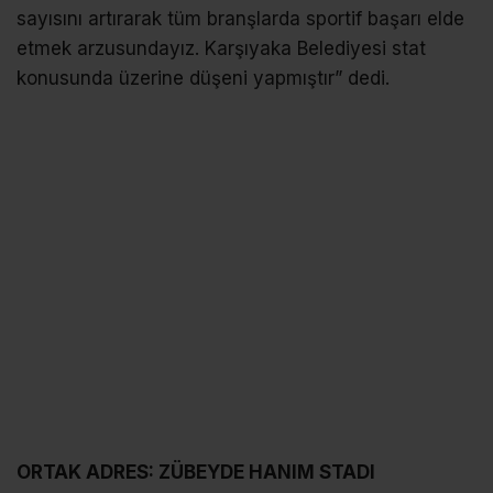
sayısını artırarak tüm branşlarda sportif başarı elde
etmek arzusundayız. Karşıyaka Belediyesi stat
konusunda üzerine düşeni yapmıştır” dedi.
ORTAK ADRES: ZÜBEYDE HANIM STADI