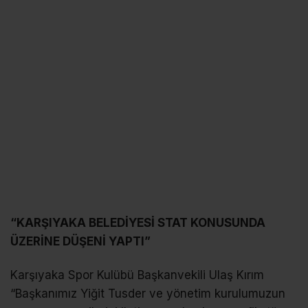
“KARŞIYAKA BELEDİYESİ STAT KONUSUNDA
ÜZERİNE DÜŞENİ YAPTI”
Karşıyaka Spor Kulübü Başkanvekili Ulaş Kırım
“Başkanımız Yiğit Tusder ve yönetim kurulumuzun