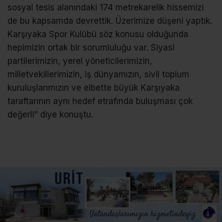
sosyal tesis alanındaki 174 metrekarelik hissemizi
de bu kapsamda devrettik. Üzerimize düşeni yaptık.
Karşıyaka Spor Kulübü söz konusu olduğunda
hepimizin ortak bir sorumluluğu var. Siyasi
partilerimizin, yerel yöneticilerimizin,
milletvekillerimizin, iş dünyamızın, sivil toplum
kuruluşlarımızın ve elbette büyük Karşıyaka
taraftarının aynı hedef etrafında buluşması çok
değerli” diye konuştu.