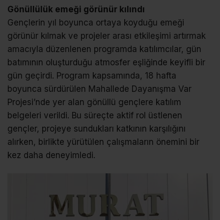
Gönüllülük emeği görünür kılındı
Gençlerin yıl boyunca ortaya koyduğu emeği
görünür kılmak ve projeler arası etkileşimi artırmak
amacıyla düzenlenen programda katılımcılar, gün
batımının oluşturduğu atmosfer eşliğinde keyifli bir
gün geçirdi. Program kapsamında, 18 hafta
boyunca sürdürülen Mahallede Dayanışma Var
Projesi’nde yer alan gönüllü gençlere katılım
belgeleri verildi. Bu süreçte aktif rol üstlenen
gençler, projeye sundukları katkının karşılığını
alırken, birlikte yürütülen çalışmaların önemini bir
kez daha deneyimledi.