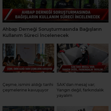
Ahbap Derneği Soruşturmasında Bağışların
Kullanım Süreci İncelenecek
Çeşme, ismini aldığı tarihi
SAK’dan mesaj var;
çeşmelerine kavuşuyor
Yangın değil, farkındalık
yayalım