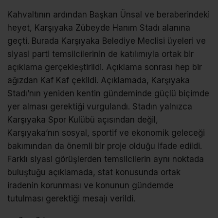
Kahvaltının ardından Başkan Ünsal ve beraberindeki
heyet, Karşıyaka Zübeyde Hanım Stadı alanına
geçti. Burada Karşıyaka Belediye Meclisi üyeleri ve
siyasi parti temsilcilerinin de katılımıyla ortak bir
açıklama gerçekleştirildi. Açıklama sonrası hep bir
ağızdan Kaf Kaf çekildi. Açıklamada, Karşıyaka
Stadı’nın yeniden kentin gündeminde güçlü biçimde
yer alması gerektiği vurgulandı. Stadın yalnızca
Karşıyaka Spor Kulübü açısından değil,
Karşıyaka’nın sosyal, sportif ve ekonomik geleceği
bakımından da önemli bir proje olduğu ifade edildi.
Farklı siyasi görüşlerden temsilcilerin aynı noktada
buluştuğu açıklamada, stat konusunda ortak
iradenin korunması ve konunun gündemde
tutulması gerektiği mesajı verildi.