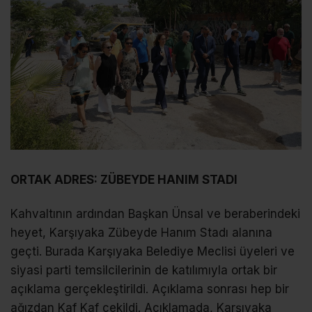
ORTAK ADRES: ZÜBEYDE HANIM STADI
Kahvaltının ardından Başkan Ünsal ve beraberindeki
heyet, Karşıyaka Zübeyde Hanım Stadı alanına
geçti. Burada Karşıyaka Belediye Meclisi üyeleri ve
siyasi parti temsilcilerinin de katılımıyla ortak bir
açıklama gerçekleştirildi. Açıklama sonrası hep bir
ağızdan Kaf Kaf çekildi. Açıklamada, Karşıyaka