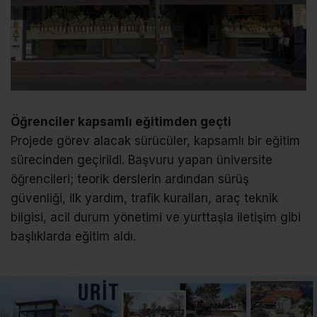
Öğrenciler kapsamlı eğitimden geçti
Projede görev alacak sürücüler, kapsamlı bir eğitim
sürecinden geçirildi. Başvuru yapan üniversite
öğrencileri; teorik derslerin ardından sürüş
güvenliği, ilk yardım, trafik kuralları, araç teknik
bilgisi, acil durum yönetimi ve yurttaşla iletişim gibi
başlıklarda eğitim aldı.