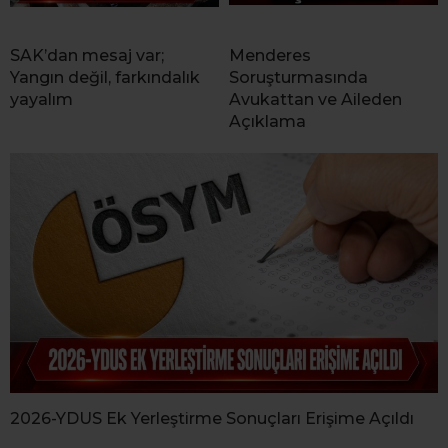
SAK’dan mesaj var;
Menderes
Yangın değil, farkındalık
Soruşturmasında
yayalım
Avukattan ve Aileden
Açıklama
2026-YDUS Ek Yerleştirme Sonuçları Erişime Açıldı