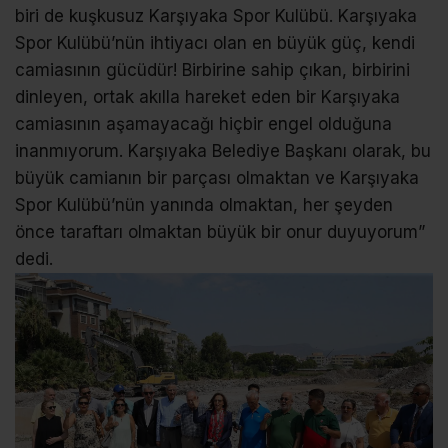
biri de kuşkusuz Karşıyaka Spor Kulübü. Karşıyaka
Spor Kulübü’nün ihtiyacı olan en büyük güç, kendi
camiasının gücüdür! Birbirine sahip çıkan, birbirini
dinleyen, ortak akılla hareket eden bir Karşıyaka
camiasının aşamayacağı hiçbir engel olduğuna
inanmıyorum. Karşıyaka Belediye Başkanı olarak, bu
büyük camianın bir parçası olmaktan ve Karşıyaka
Spor Kulübü’nün yanında olmaktan, her şeyden
önce taraftarı olmaktan büyük bir onur duyuyorum”
dedi.