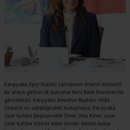
Karşıyaka Spor Kulübü camiasının önemli isimlerini
bir araya getiren ilk buluşma Kent Balık Restoran’da
gerçekleşti. Karşıyaka Belediye Başkanı Yıldız
Ünsal’ın ev sahipliğindeki buluşmaya; Karşıyaka
Spor Kulübü Başkanvekili Ömer Ulaş Kırım, uzun
yıllar kulübe hizmet eden önceki dönem kulüp