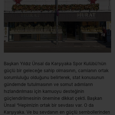
Başkan Yıldız Ünsal da Karşıyaka Spor Kulübü’nün
güçlü bir geleceğe sahip olmasının, camianın ortak
sorumluluğu olduğunu belirterek, stat konusunun
gündemde tutulmasının ve somut adımların
hızlandırılması için kamuoyu desteğinin
güçlendirilmesinin önemine dikkat çekti. Başkan
Ünsal “Hepimizin ortak bir sevdası var. O da
Karşıyaka. Ve bu sevdanın en güçlü sembollerinden