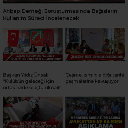
Ahbap Derneği Soruşturmasında Bağışların
Kullanım Süreci İncelenecek
Başkan Yıldız Ünsal:
Çeşme, ismini aldığı tarihi
“Kulübün geleceği için
çeşmelerine kavuşuyor
ortak irade oluşturulmalı”