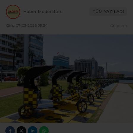
Haber Moderatörü
TÜM YAZILARI
Giriş: 07-05-2026 09:34
Gündem