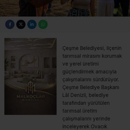
Çeşme Belediyesi, ilçenin
tarımsal mirasını korumak
ve yerel üretimi
güçlendirmek amacıyla
çalışmalarını sürdürüyor.
Çeşme Belediye Başkanı
Lâl Denizli, belediye
tarafından yürütülen
tarımsal üretim
çalışmalarını yerinde
inceleyerek Ovacık