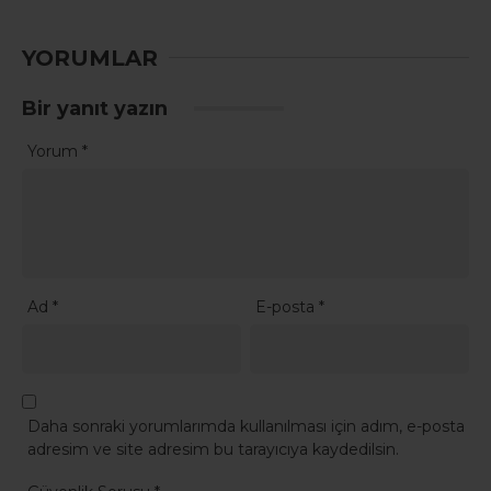
YORUMLAR
Bir yanıt yazın
Yorum
*
Ad
*
E-posta
*
Daha sonraki yorumlarımda kullanılması için adım, e-posta
adresim ve site adresim bu tarayıcıya kaydedilsin.