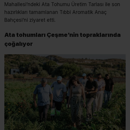
Mahallesi’ndeki Ata Tohumu Üretim Tarlası ile son
hazırlıkları tamamlanan Tıbbi Aromatik Anaç
Bahçesi’ni ziyaret etti.
Ata tohumları Çeşme’nin topraklarında
çoğalıyor