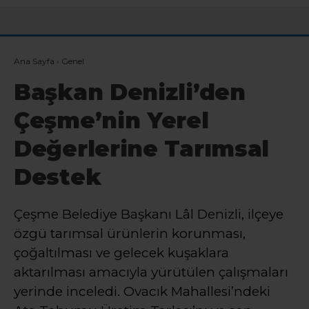
Ana Sayfa
›
Genel
Başkan Denizli’den
Çeşme’nin Yerel
Değerlerine Tarımsal
Destek
Çeşme Belediye Başkanı Lâl Denizli, ilçeye
özgü tarımsal ürünlerin korunması,
çoğaltılması ve gelecek kuşaklara
aktarılması amacıyla yürütülen çalışmaları
yerinde inceledi. Ovacık Mahallesi’ndeki