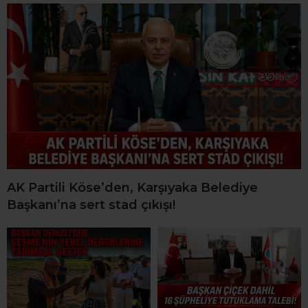
AK Partili Köse’den, Karşıyaka Belediye
Başkanı’na sert stad çıkışı!