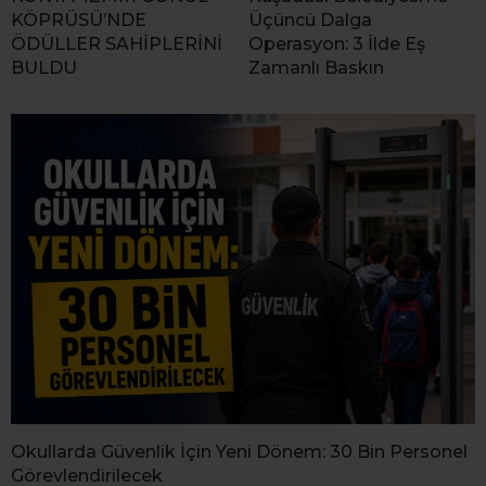
KÖPRÜSÜ’NDE
Üçüncü Dalga
ÖDÜLLER SAHİPLERİNİ
Operasyon: 3 İlde Eş
BULDU
Zamanlı Baskın
Okullarda Güvenlik İçin Yeni Dönem: 30 Bin Personel
Görevlendirilecek