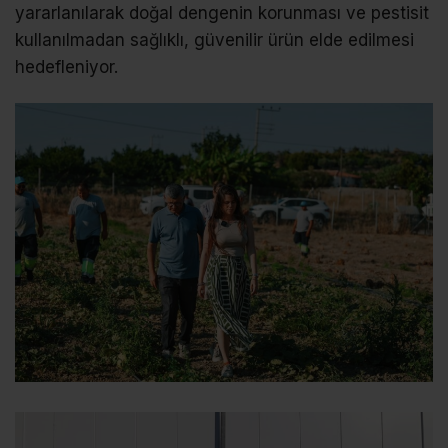
yararlanılarak doğal dengenin korunması ve pestisit
kullanılmadan sağlıklı, güvenilir ürün elde edilmesi
hedefleniyor.