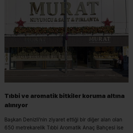
Tıbbi ve aromatik bitkiler koruma altına
alınıyor
Başkan Denizli’nin ziyaret ettiği bir diğer alan olan
650 metrekarelik Tıbbi Aromatik Anaç Bahçesi ise