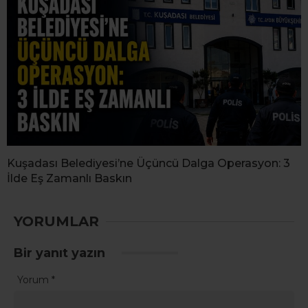
Kuşadası Belediyesi’ne Üçüncü Dalga Operasyon: 3
İlde Eş Zamanlı Baskın
YORUMLAR
Bir yanıt yazın
Yorum
*