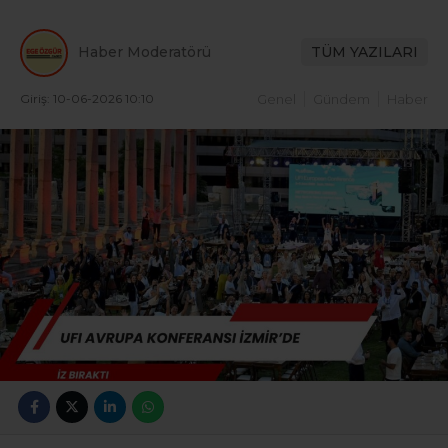
Haber Moderatörü
TÜM YAZILARI
Giriş: 10-06-2026 10:10
Genel
Gündem
Haber