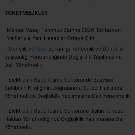
YÖNETMELİKLER
Memur Maaşı Temmuz Zammı 2026: Enflasyon
Verileriyle Yeni Hesaplar Ortaya Çıktı
– Gençlik ve
Spor
Bakanlığı Rehberlik ve Denetim
Başkanlığı Yönetmeliğinde Değişiklik Yapılmasına
Dair Yönetmelik
– Elektronik Haberleşme Sektöründe Başvuru
Sahibinin Kimliğinin Doğrulanma Süreci Hakkında
Yönetmelikte Değişiklik Yapılmasına Dair Yönetmelik
– Elektronik Haberleşme Sektörüne İlişkin Tüketici
Hakları Yönetmeliğinde Değişiklik Yapılmasına Dair
Yönetmelik