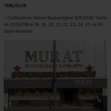
TEBLİĞLER
– Özelleştirme İdaresi Başkanlığının 9/6/2026 Tarihli
ve 2026/ÖİB-K-18, 19, 20, 21, 22, 23, 24, 25 ve 26
Sayılı Kararları