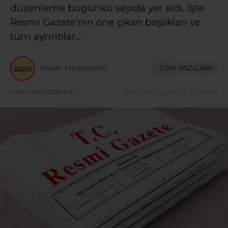
düzenleme bugünkü sayıda yer aldı. İşte
Resmi Gazete’nin öne çıkan başlıkları ve
tüm ayrıntılar…
Haber Moderatörü
TÜM YAZILARI
Giriş: 11-06-2026 13:01
Ekonomi
Genel
Gündem