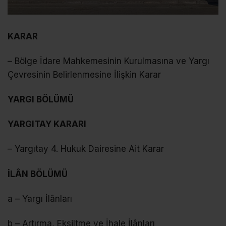
KARAR
– Bölge İdare Mahkemesinin Kurulmasına ve Yargı
Çevresinin Belirlenmesine İlişkin Karar
YARGI BÖLÜMÜ
YARGITAY KARARI
– Yargıtay 4. Hukuk Dairesine Ait Karar
İLÂN BÖLÜMÜ
a – Yargı İlânları
b – Artırma, Eksiltme ve İhale İlânları