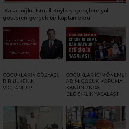
Kasapoğlu; İsmail Köybaşı gençlere yol
gösteren gerçek bir kaptan oldu
ÇOCUKLARIN GÖZYAŞI,
ÇOCUKLAR İÇİN ÖNEMLİ
BİR ÜLKENİN
ADIM: ÇOCUK KORUMA
VİCDANIDIR
KANUNU’NDA
DEĞİŞİKLİK YASALAŞTI