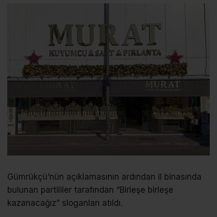
Gümrükçü’nün açıklamasının ardından il binasında
bulunan partililer tarafından “Birleşe birleşe
kazanacağız” sloganları atıldı.