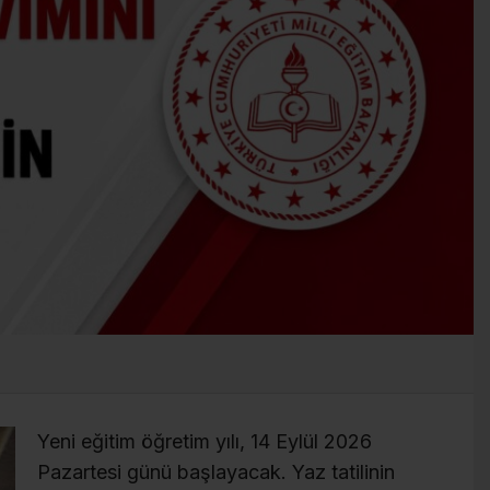
Yeni eğitim öğretim yılı, 14 Eylül 2026
Pazartesi günü başlayacak. Yaz tatilinin