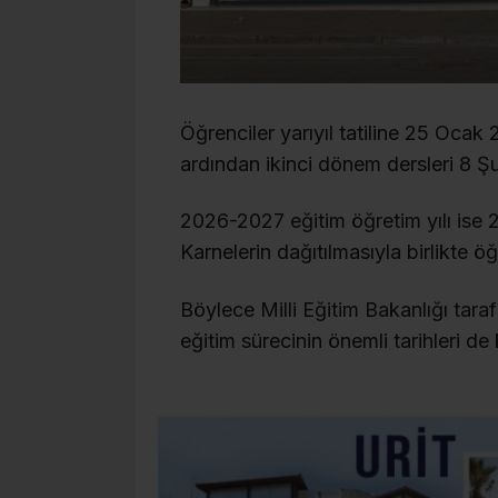
Öğrenciler yarıyıl tatiline 25 Ocak 
ardından ikinci dönem dersleri 8 
2026-2027 eğitim öğretim yılı is
Karnelerin dağıtılmasıyla birlikte ö
Böylece Milli Eğitim Bakanlığı tara
eğitim sürecinin önemli tarihleri de