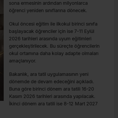
sona ermesinin ardından milyonlarca
öğrenci yeniden sınıflarına dönecek.
Okul öncesi eğitim ile ilkokul birinci sınıfa
başlayacak öğrenciler için ise 7-11 Eylül
2026 tarihleri arasında uyum eğitimleri
gerçekleştirilecek. Bu süreçte öğrencilerin
okul ortamına daha kolay adapte olmaları
amaçlanıyor.
Bakanlık, ara tatil uygulamasının yeni
dönemde de devam edeceğini açıkladı.
Buna göre birinci dönem ara tatili 16-20
Kasım 2026 tarihleri arasında yapılacak.
İkinci dönem ara tatili ise 8-12 Mart 2027