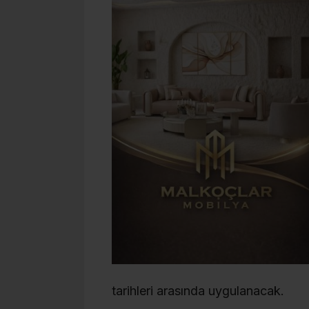
tarihleri arasında uygulanacak.