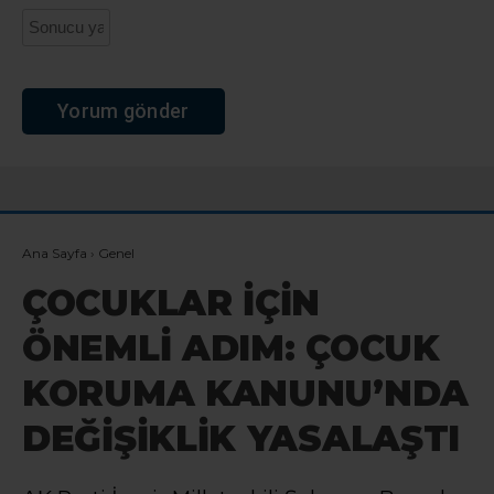
Ana Sayfa
›
Genel
ÇOCUKLAR İÇİN
ÖNEMLİ ADIM: ÇOCUK
KORUMA KANUNU’NDA
DEĞİŞİKLİK YASALAŞTI