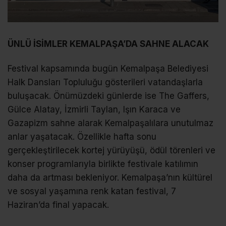
ÜNLÜ İSİMLER KEMALPAŞA’DA SAHNE ALACAK
Festival kapsamında bugün Kemalpaşa Belediyesi
Halk Dansları Topluluğu gösterileri vatandaşlarla
buluşacak. Önümüzdeki günlerde ise The Gaffers,
Gülce Alatay, İzmirli Taylan, Işın Karaca ve
Gazapizm sahne alarak Kemalpaşalılara unutulmaz
anlar yaşatacak. Özellikle hafta sonu
gerçekleştirilecek kortej yürüyüşü, ödül törenleri ve
konser programlarıyla birlikte festivale katılımın
daha da artması bekleniyor. Kemalpaşa’nın kültürel
ve sosyal yaşamına renk katan festival, 7
Haziran’da final yapacak.