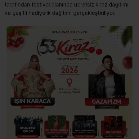
tarafından festival alanında ücretsiz kiraz dağıtımı
ve çeşitli hediyelik dağıtımı gerçekleştiriliyor.