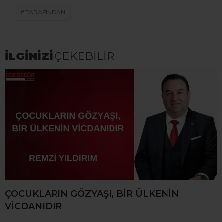
TARAFINDAN
İLGİNİZİ
ÇEKEBİLİR
ÇOCUKLARIN GÖZYAŞI, BİR ÜLKENİN
VİCDANIDIR