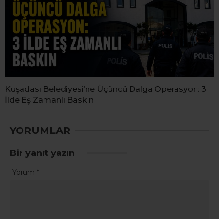
Kuşadası Belediyesi’ne Üçüncü Dalga Operasyon: 3
İlde Eş Zamanlı Baskın
YORUMLAR
Bir yanıt yazın
Yorum
*