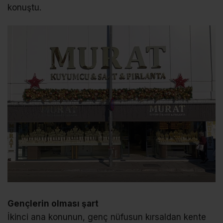
konuştu.
Gençlerin olması şart
İkinci ana konunun, genç nüfusun kırsaldan kente