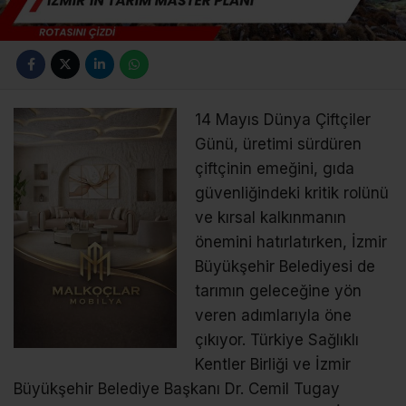
14 Mayıs Dünya Çiftçiler
Günü, üretimi sürdüren
çiftçinin emeğini, gıda
güvenliğindeki kritik rolünü
ve kırsal kalkınmanın
önemini hatırlatırken, İzmir
Büyükşehir Belediyesi de
tarımın geleceğine yön
veren adımlarıyla öne
çıkıyor. Türkiye Sağlıklı
Kentler Birliği ve İzmir
Büyükşehir Belediye Başkanı Dr. Cemil Tugay