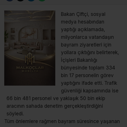
Bakan Çiftçi, sosyal
medya hesabından
yaptığı açıklamada,
milyonlarca vatandaşın
bayram ziyaretleri için
yollara çıktığını belirterek,
İçişleri Bakanlığı
bünyesinde toplam 334
bin 17 personelin görev
yaptığını ifade etti. Trafik
güvenliği kapsamında ise
66 bin 481 personel ve yaklaşık 50 bin ekip
aracının sahada denetim gerçekleştirdiğini
söyledi.
Tüm önlemlere rağmen bayram süresince yaşanan