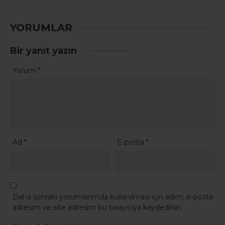
YORUMLAR
Bir yanıt yazın
Yorum
*
Ad
*
E-posta
*
Daha sonraki yorumlarımda kullanılması için adım, e-posta
adresim ve site adresim bu tarayıcıya kaydedilsin.