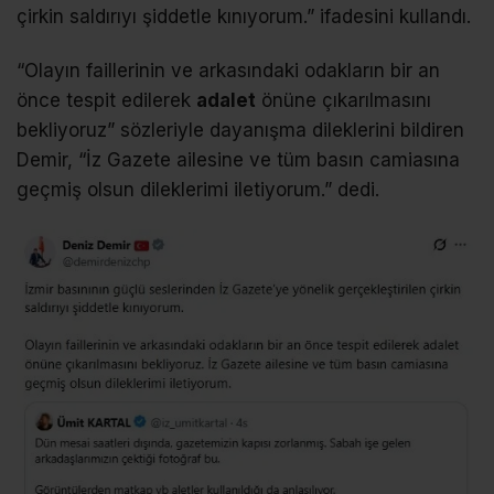
çirkin saldırıyı şiddetle kınıyorum.” ifadesini kullandı.
“Olayın faillerinin ve arkasındaki odakların bir an
önce tespit edilerek
adalet
önüne çıkarılmasını
bekliyoruz” sözleriyle dayanışma dileklerini bildiren
Demir, “İz Gazete ailesine ve tüm basın camiasına
geçmiş olsun dileklerimi iletiyorum.” dedi.