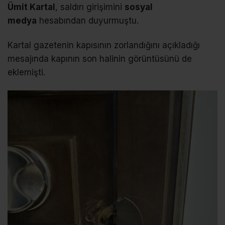
Ümit Kartal
, saldırı girişimini
sosyal
medya
hesabından duyurmuştu.
Kartal gazetenin kapısının zorlandığını açıkladığı
mesajında kapının son halinin görüntüsünü de
eklemişti.