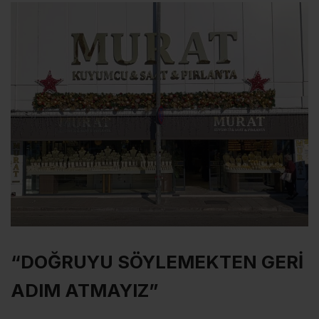
“DOĞRUYU SÖYLEMEKTEN GERİ
ADIM ATMAYIZ”