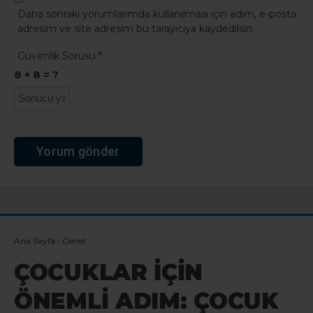
Daha sonraki yorumlarımda kullanılması için adım, e-posta
adresim ve site adresim bu tarayıcıya kaydedilsin.
Güvenlik Sorusu
*
8 + 8 = ?
Ana Sayfa
›
Genel
ÇOCUKLAR İÇİN
ÖNEMLİ ADIM: ÇOCUK