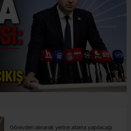
Görevden alınarak yerine atama yapılacağı