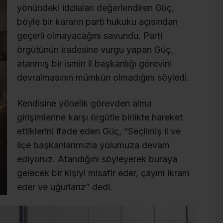
yönündeki iddiaları değerlendiren Güç,
böyle bir kararın parti hukuku açısından
geçerli olmayacağını savundu. Parti
örgütünün iradesine vurgu yapan Güç,
atanmış bir ismin il başkanlığı görevini
devralmasının mümkün olmadığını söyledi.
Kendisine yönelik görevden alma
girişimlerine karşı örgütle birlikte hareket
ettiklerini ifade eden Güç, “Seçilmiş il ve
ilçe başkanlarımızla yolumuza devam
ediyoruz. Atandığını söyleyerek buraya
gelecek bir kişiyi misafir eder, çayını ikram
eder ve uğurlarız” dedi.