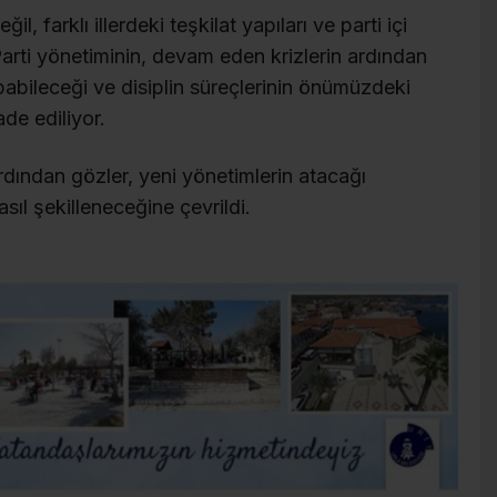
, farklı illerdeki teşkilat yapıları ve parti içi
. Parti yönetiminin, devam eden krizlerin ardından
pabileceği ve disiplin süreçlerinin önümüzdeki
de ediliyor.
dından gözler, yeni yönetimlerin atacağı
asıl şekilleneceğine çevrildi.