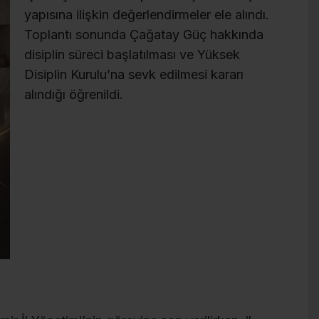
yapısına ilişkin değerlendirmeler ele alındı.
Toplantı sonunda Çağatay Güç hakkında
disiplin süreci başlatılması ve Yüksek
Disiplin Kurulu’na sevk edilmesi kararı
alındığı öğrenildi.