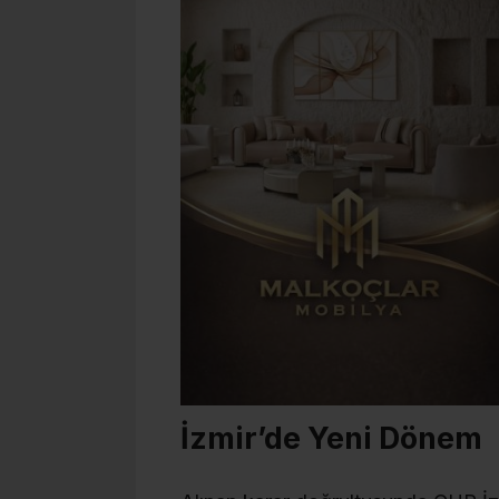
İzmir’de Yeni Dönem