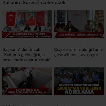
Kullanım Süreci İncelenecek
Başkan Yıldız Ünsal:
Çeşme, ismini aldığı tarihi
“Kulübün geleceği için
çeşmelerine kavuşuyor
ortak irade oluşturulmalı”