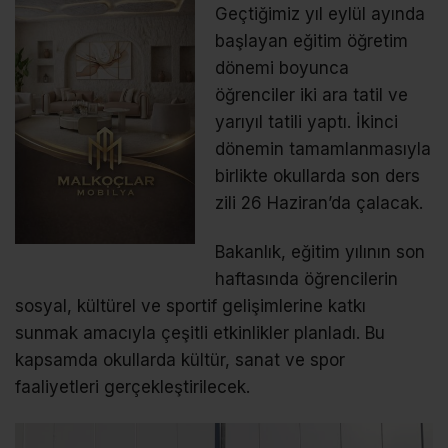
Geçtiğimiz yıl eylül ayında
başlayan eğitim öğretim
dönemi boyunca
öğrenciler iki ara tatil ve
yarıyıl tatili yaptı. İkinci
dönemin tamamlanmasıyla
birlikte okullarda son ders
zili 26 Haziran’da çalacak.
Bakanlık, eğitim yılının son
haftasında öğrencilerin
sosyal, kültürel ve sportif gelişimlerine katkı
sunmak amacıyla çeşitli etkinlikler planladı. Bu
kapsamda okullarda kültür, sanat ve spor
faaliyetleri gerçekleştirilecek.