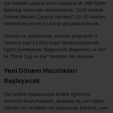
için mesleki çalışma süreci başlayacak. Milli Eğitim
Bakanlığı tarafından düzenlenecek “2026 Haziran
Dönemi Mesleki Çalışma Semineri”, 29-30 Haziran
tarihlerinde çevrim içi olarak gerçekleştirilecek.
Yönetici ve öğretmenler, seminer programını 5
Temmuz saat 23.59’a kadar tamamlayabilecek.
Eğitim içeriklerinde “Bağımsızlık (Bağımlılık) ve Aile”
ile “Dijital Çağ ve Aile” başlıkları ele alınacak.
Yeni Dönem Hazırlıkları
Başlayacak
Yaz tatilinin başlamasıyla birlikte öğrenciler
dinlenme fırsatı bulurken, okullarda da yeni eğitim
öğretim yılı hazırlıkları hız kazanacak. Bakanlık, yeni