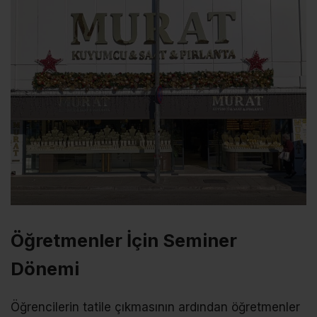
Öğretmenler İçin Seminer
Dönemi
Öğrencilerin tatile çıkmasının ardından öğretmenler