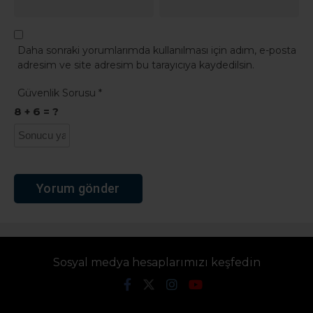
Daha sonraki yorumlarımda kullanılması için adım, e-posta
adresim ve site adresim bu tarayıcıya kaydedilsin.
Güvenlik Sorusu
*
8 + 6 = ?
Sosyal medya hesaplarımızı keşfedin