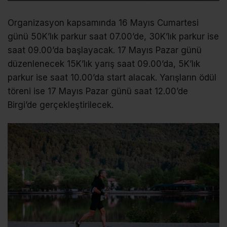
Organizasyon kapsamında 16 Mayıs Cumartesi
günü 50K’lık parkur saat 07.00’de, 30K’lık parkur ise
saat 09.00’da başlayacak. 17 Mayıs Pazar günü
düzenlenecek 15K’lık yarış saat 09.00’da, 5K’lık
parkur ise saat 10.00’da start alacak. Yarışların ödül
töreni ise 17 Mayıs Pazar günü saat 12.00’de
Birgi’de gerçekleştirilecek.