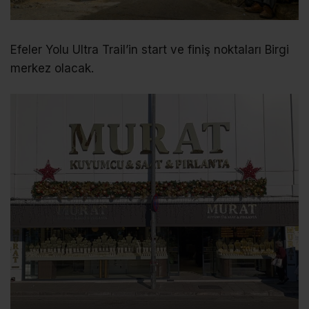
Efeler Yolu Ultra Trail’in start ve finiş noktaları Birgi
merkez olacak.