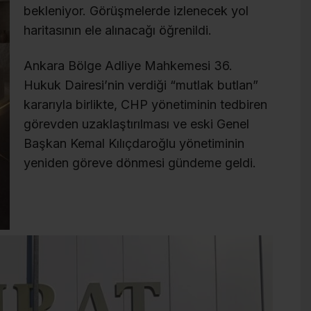
bekleniyor. Görüşmelerde izlenecek yol
haritasının ele alınacağı öğrenildi.
Ankara Bölge Adliye Mahkemesi 36.
Hukuk Dairesi’nin verdiği “mutlak butlan”
kararıyla birlikte, CHP yönetiminin tedbiren
görevden uzaklaştırılması ve eski Genel
Başkan Kemal Kılıçdaroğlu yönetiminin
yeniden göreve dönmesi gündeme geldi.