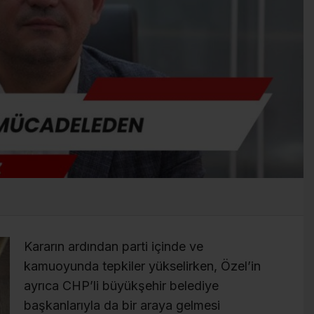
Kararın ardından parti içinde ve
kamuoyunda tepkiler yükselirken, Özel’in
ayrıca CHP’li büyükşehir belediye
başkanlarıyla da bir araya gelmesi