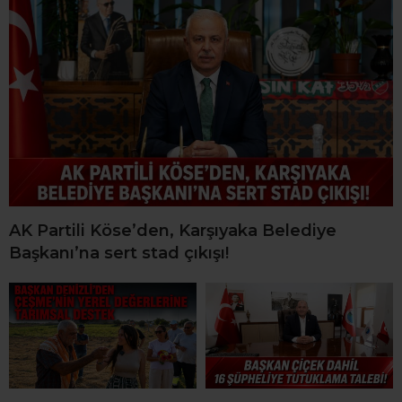
AK Partili Köse’den, Karşıyaka Belediye
Başkanı’na sert stad çıkışı!