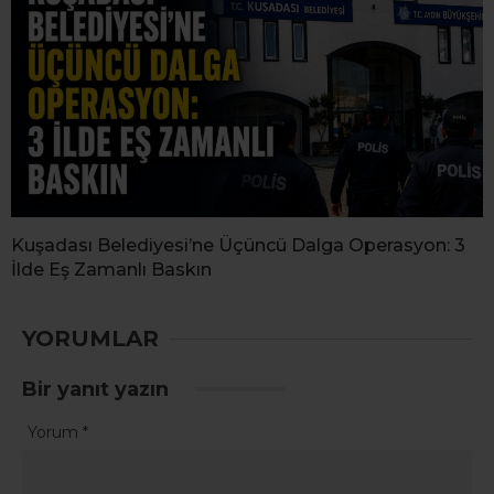
Kuşadası Belediyesi’ne Üçüncü Dalga Operasyon: 3
İlde Eş Zamanlı Baskın
YORUMLAR
Bir yanıt yazın
Yorum
*