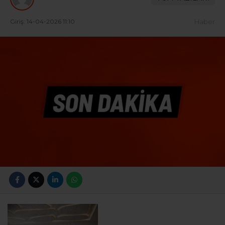
Giriş: 14-04-2026 11:10
Haber