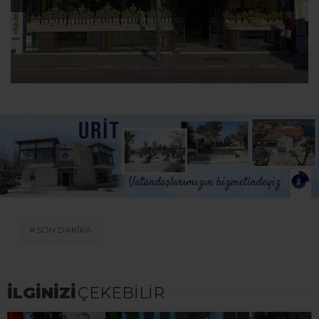
SON DAKİKA
İLGİNİZİ
ÇEKEBİLİR