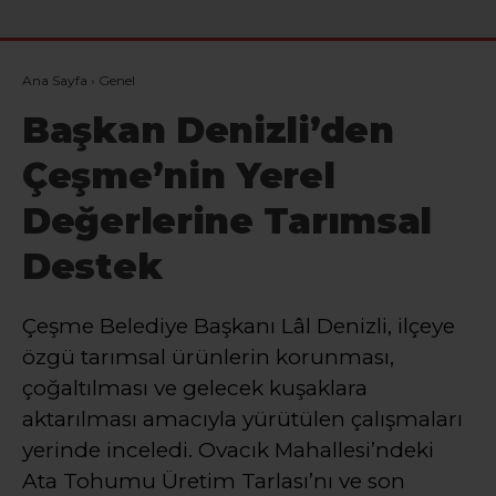
Ana Sayfa
›
Genel
Başkan Denizli’den
Çeşme’nin Yerel
Değerlerine Tarımsal
Destek
Çeşme Belediye Başkanı Lâl Denizli, ilçeye
özgü tarımsal ürünlerin korunması,
çoğaltılması ve gelecek kuşaklara
aktarılması amacıyla yürütülen çalışmaları
yerinde inceledi. Ovacık Mahallesi’ndeki
Ata Tohumu Üretim Tarlası’nı ve son