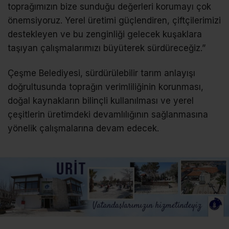
toprağımızın bize sunduğu değerleri korumayı çok
önemsiyoruz. Yerel üretimi güçlendiren, çiftçilerimizi
destekleyen ve bu zenginliği gelecek kuşaklara
taşıyan çalışmalarımızı büyüterek sürdüreceğiz.”
Çeşme Belediyesi, sürdürülebilir tarım anlayışı
doğrultusunda toprağın verimliliğinin korunması,
doğal kaynakların bilinçli kullanılması ve yerel
çeşitlerin üretimdeki devamlılığının sağlanmasına
yönelik çalışmalarına devam edecek.