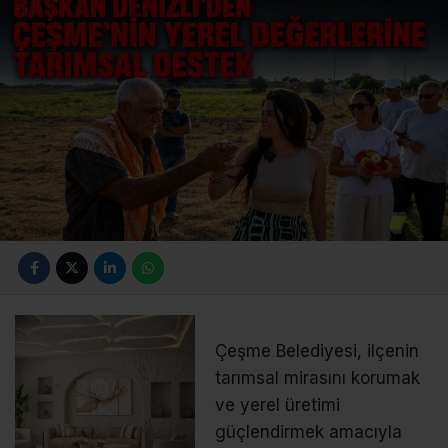
Çeşme Belediyesi, ilçenin
tarımsal mirasını korumak
ve yerel üretimi
güçlendirmek amacıyla