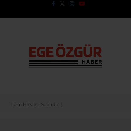
Tüm Hakları Saklıdır. |