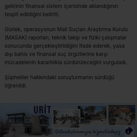
gelirinin finansal sistem içerisinde aklandığının
tespit edildiğini belirtti.
Gürlek, operasyonun Mali Suçları Araştırma Kurulu
(MASAK) raporları, teknik takip ve fiziki çalışmalar
sonucunda gerçekleştirildiğini ifade ederek, yasa
dışı bahis ve finansal suç örgütlerine karşı
mücadelenin kararlılıkla sürdürüleceğini vurguladı.
Şüpheliler hakkındaki soruşturmanın sürdüğü
öğrenildi.