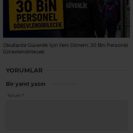
Okullarda Güvenlik İçin Yeni Dönem: 30 Bin Personel
Görevlendirilecek
YORUMLAR
Bir yanıt yazın
Yorum
*