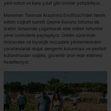
yerli nohut ve kara yulaf gibi ürünler yetiştiriliyor.
Menemen Tarımsal Araştırma Enstitüsü’nden temin
edilen coğrafi işaretli Çeşme Kavunu tohumu da
üretim tarlasında çoğaltılarak elde edilen tohumlar
yerel üreticilerle paylaşılıyor. Üretim sürecinde
münavebe ve biyolojik mücadele yöntemlerinden
yararlanılarak doğal dengenin korunması ve pestisit
kullanılmadan sağlıklı, güvenilir ürün elde edilmesi
hedefleniyor.