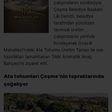
çalışmalarını sürdürüyor.
Çeşme Belediye Başkanı
Lâl Denizli, belediye
tarafından yürütülen
tarımsal üretim
çalışmalarını yerinde
inceleyerek Ovacık
Mahallesi’ndeki Ata Tohumu Üretim Tarlası ile son
hazırlıkları tamamlanan Tıbbi Aromatik Anaç
Bahçesi’ni ziyaret etti.
Ata tohumları Çeşme’nin topraklarında
çoğalıyor