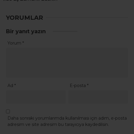
YORUMLAR
Bir yanıt yazın
Yorum
*
Ad
*
E-posta
*
Daha sonraki yorumlarımda kullanılması için adım, e-posta
adresim ve site adresim bu tarayıcıya kaydedilsin.