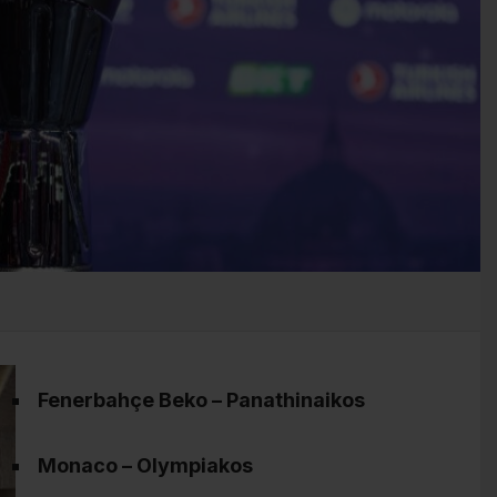
Fenerbahçe Beko – Panathinaikos
Monaco – Olympiakos