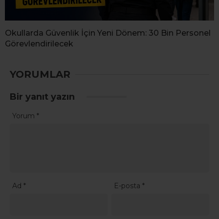
Okullarda Güvenlik İçin Yeni Dönem: 30 Bin Personel
Görevlendirilecek
YORUMLAR
Bir yanıt yazın
Yorum
*
Ad
*
E-posta
*