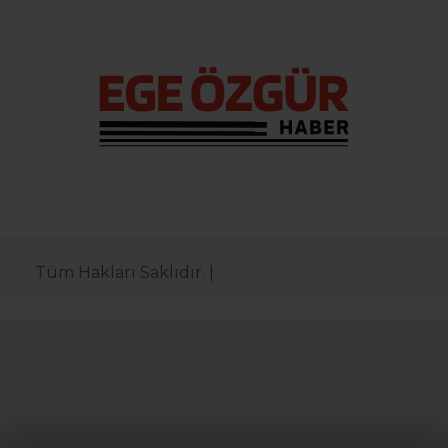
Tüm Hakları Saklıdır. |