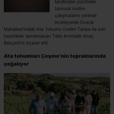
tarafından yürütülen
tarımsal üretim
çalışmalarını yerinde
inceleyerek Ovacık
Mahallesi’ndeki Ata Tohumu Üretim Tarlası ile son
hazırlıkları tamamlanan Tıbbi Aromatik Anaç
Bahçesi’ni ziyaret etti.
Ata tohumları Çeşme’nin topraklarında
çoğalıyor