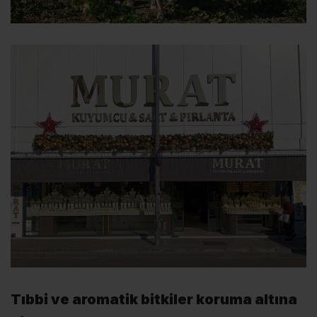
Tıbbi ve aromatik bitkiler koruma altına