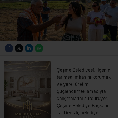
Çeşme Belediyesi, ilçenin
tarımsal mirasını korumak
ve yerel üretimi
güçlendirmek amacıyla
çalışmalarını sürdürüyor.
Çeşme Belediye Başkanı
Lâl Denizli, belediye