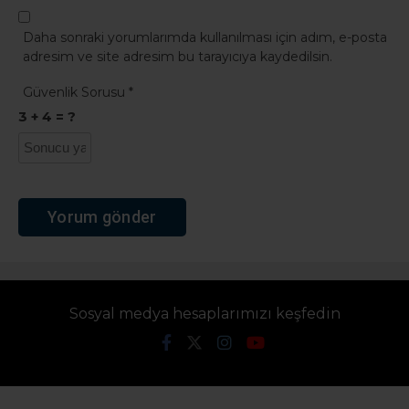
Daha sonraki yorumlarımda kullanılması için adım, e-posta
adresim ve site adresim bu tarayıcıya kaydedilsin.
Güvenlik Sorusu
*
3 + 4 = ?
Sosyal medya hesaplarımızı keşfedin