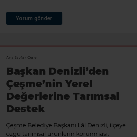
Ana Sayfa
›
Genel
Başkan Denizli’den
Çeşme’nin Yerel
Değerlerine Tarımsal
Destek
Çeşme Belediye Başkanı Lâl Denizli, ilçeye
özgü tarımsal ürünlerin korunması,