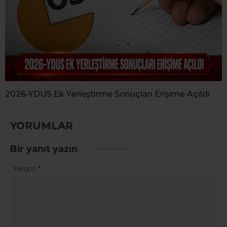
2026-YDUS Ek Yerleştirme Sonuçları Erişime Açıldı
YORUMLAR
Bir yanıt yazın
Yorum
*