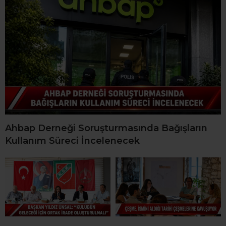
Ahbap Derneği Soruşturmasında Bağışların
Kullanım Süreci İncelenecek