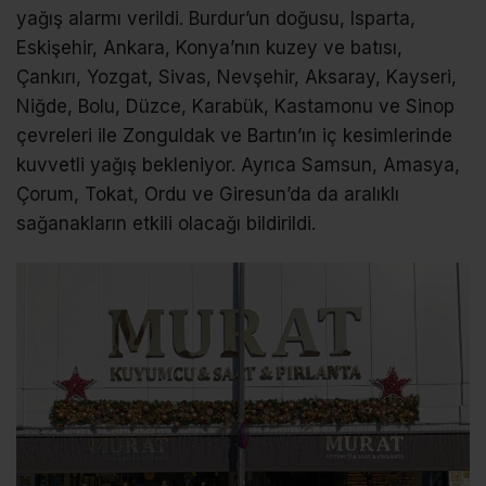
yağış alarmı verildi. Burdur’un doğusu, Isparta,
Eskişehir, Ankara, Konya’nın kuzey ve batısı,
Çankırı, Yozgat, Sivas, Nevşehir, Aksaray, Kayseri,
Niğde, Bolu, Düzce, Karabük, Kastamonu ve Sinop
çevreleri ile Zonguldak ve Bartın’ın iç kesimlerinde
kuvvetli yağış bekleniyor. Ayrıca Samsun, Amasya,
Çorum, Tokat, Ordu ve Giresun’da da aralıklı
sağanakların etkili olacağı bildirildi.