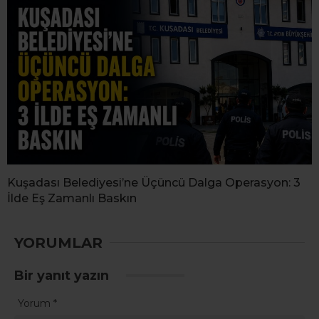
Kuşadası Belediyesi’ne Üçüncü Dalga Operasyon: 3
İlde Eş Zamanlı Baskın
YORUMLAR
Bir yanıt yazın
Yorum
*