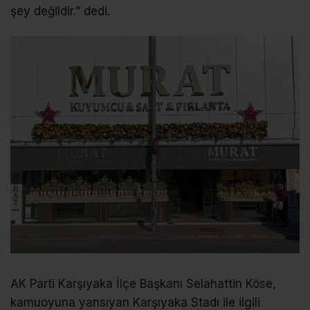
şey değildir.” dedi.
AK Parti Karşıyaka İlçe Başkanı Selahattin Köse,
kamuoyuna yansıyan Karşıyaka Stadı ile ilgili