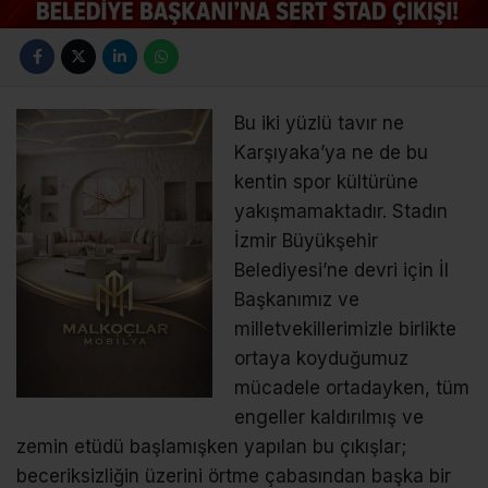
Bu iki yüzlü tavır ne
Karşıyaka’ya ne de bu
kentin spor kültürüne
yakışmamaktadır. Stadın
İzmir Büyükşehir
Belediyesi’ne devri için İl
Başkanımız ve
milletvekillerimizle birlikte
ortaya koyduğumuz
mücadele ortadayken, tüm
engeller kaldırılmış ve
zemin etüdü başlamışken yapılan bu çıkışlar;
beceriksizliğin üzerini örtme çabasından başka bir