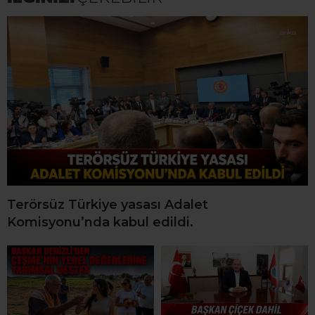
Terörsüz Türkiye yasası Adalet
Komisyonu’nda kabul edildi.