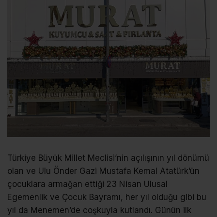
Türkiye Büyük Millet Meclisi’nin açılışının yıl dönümü
olan ve Ulu Önder Gazi Mustafa Kemal Atatürk’ün
çocuklara armağan ettiği 23 Nisan Ulusal
Egemenlik ve Çocuk Bayramı, her yıl olduğu gibi bu
yıl da Menemen’de coşkuyla kutlandı. Günün ilk