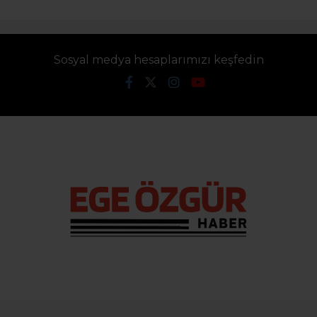
Sosyal medya hesaplarımızı keşfedin