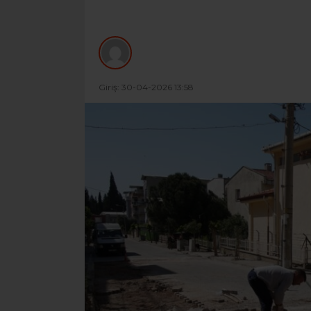
Giriş: 30-04-2026 13:58