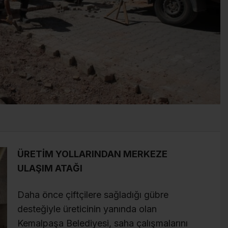
ÜRETİM YOLLARINDAN MERKEZE
ULAŞIM ATAĞI
Daha önce çiftçilere sağladığı gübre
desteğiyle üreticinin yanında olan
Kemalpaşa Belediyesi, saha çalışmalarını