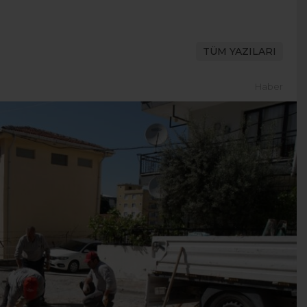
TÜM YAZILARI
Haber