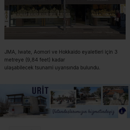
JMA, Iwate, Aomori ve Hokkaido eyaletleri için 3
metreye (9,84 feet) kadar
ulaşabilecek tsunami uyarısında bulundu.