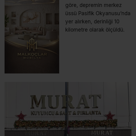
göre, depremin merkez
üssü Pasifik Okyanusu’nda
yer alırken, derinliği 10
kilometre olarak ölçüldü.