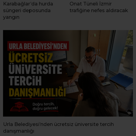
Karabağlar’da hurda
Onat Tüneli İzmir
süngeri deposunda
trafiğine nefes aldıracak
yangın
Urla Belediyesi’nden ücretsiz üniversite tercih
danışmanlığı