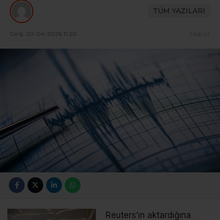
TÜM YAZILARI
Giriş: 20-04-2026 11:20
Haber
Reuters’ın aktardığına