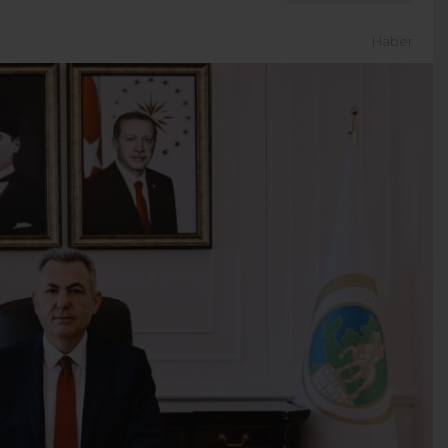
Haber