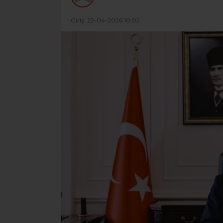
Giriş: 22-04-2026 10:02