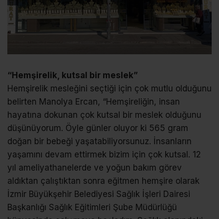
“Hemşirelik, kutsal bir meslek”
Hemşirelik mesleğini seçtiği için çok mutlu olduğunu
belirten Manolya Ercan, “Hemşireliğin, insan
hayatına dokunan çok kutsal bir meslek olduğunu
düşünüyorum. Öyle günler oluyor ki 565 gram
doğan bir bebeği yaşatabiliyorsunuz. İnsanların
yaşamını devam ettirmek bizim için çok kutsal. 12
yıl ameliyathanelerde ve yoğun bakım görev
aldıktan çalıştıktan sonra eğitmen hemşire olarak
İzmir Büyükşehir Belediyesi Sağlık İşleri Dairesi
Başkanlığı Sağlık Eğitimleri Şube Müdürlüğü