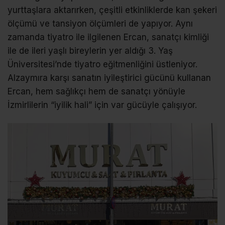
yurttaşlara aktarırken, çeşitli etkinliklerde kan şekeri
ölçümü ve tansiyon ölçümleri de yapıyor. Aynı
zamanda tiyatro ile ilgilenen Ercan, sanatçı kimliği
ile de ileri yaşlı bireylerin yer aldığı 3. Yaş
Üniversitesi’nde tiyatro eğitmenliğini üstleniyor.
Alzaymıra karşı sanatın iyileştirici gücünü kullanan
Ercan, hem sağlıkçı hem de sanatçı yönüyle
İzmirlilerin “iyilik hali” için var gücüyle çalışıyor.