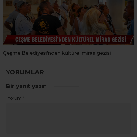
Çeşme Belediyesi’nden kültürel miras gezisi
YORUMLAR
Bir yanıt yazın
Yorum
*