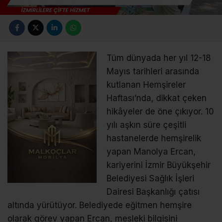
Tüm dünyada her yıl 12-18
Mayıs tarihleri arasında
kutlanan Hemşireler
Haftası’nda, dikkat çeken
hikâyeler de öne çıkıyor. 10
yılı aşkın süre çeşitli
hastanelerde hemşirelik
yapan Manolya Ercan,
kariyerini İzmir Büyükşehir
Belediyesi Sağlık İşleri
Dairesi Başkanlığı çatısı
altında yürütüyor. Belediyede eğitmen hemşire
olarak görev yapan Ercan, mesleki bilgisini