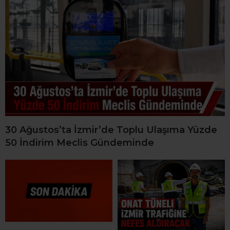
30 Ağustos’ta İzmir’de Toplu Ulaşıma Yüzde
50 İndirim Meclis Gündeminde