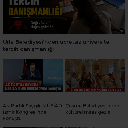
Urla Belediyesi’nden ücretsiz üniversite
tercih danışmanlığı
AK Partili Saygılı, MÜSİAD
Çeşme Belediyesi’nden
İzmir Kongresi’nde
kültürel miras gezisi
konuştu