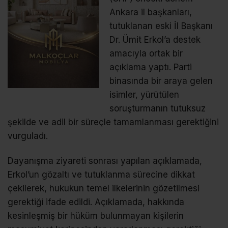
Ankara il başkanları,
tutuklanan eski İl Başkanı
Dr. Ümit Erkol’a destek
amacıyla ortak bir
açıklama yaptı. Parti
binasında bir araya gelen
isimler, yürütülen
soruşturmanın tutuksuz
şekilde ve adil bir süreçle tamamlanması gerektiğini
vurguladı.
Dayanışma ziyareti sonrası yapılan açıklamada,
Erkol’un gözaltı ve tutuklanma sürecine dikkat
çekilerek, hukukun temel ilkelerinin gözetilmesi
gerektiği ifade edildi. Açıklamada, hakkında
kesinleşmiş bir hüküm bulunmayan kişilerin