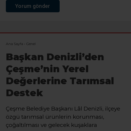
Ana Sayfa
›
Genel
Başkan Denizli’den
Çeşme’nin Yerel
Değerlerine Tarımsal
Destek
Çeşme Belediye Başkanı Lâl Denizli, ilçeye
özgü tarımsal ürünlerin korunması,
çoğaltılması ve gelecek kuşaklara