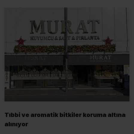
Tıbbi ve aromatik bitkiler koruma altına
alınıyor