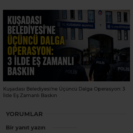
Kuşadası Belediyesi’ne Üçüncü Dalga Operasyon: 3
İlde Eş Zamanlı Baskın
YORUMLAR
Bir yanıt yazın