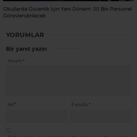
Okullarda Güvenlik İçin Yeni Dönem: 30 Bin Personel
Görevlendirilecek
YORUMLAR
Bir yanıt yazın
Yorum
*
Ad
*
E-posta
*