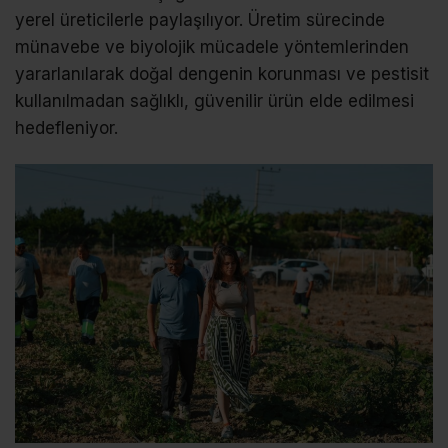
yerel üreticilerle paylaşılıyor. Üretim sürecinde
münavebe ve biyolojik mücadele yöntemlerinden
yararlanılarak doğal dengenin korunması ve pestisit
kullanılmadan sağlıklı, güvenilir ürün elde edilmesi
hedefleniyor.