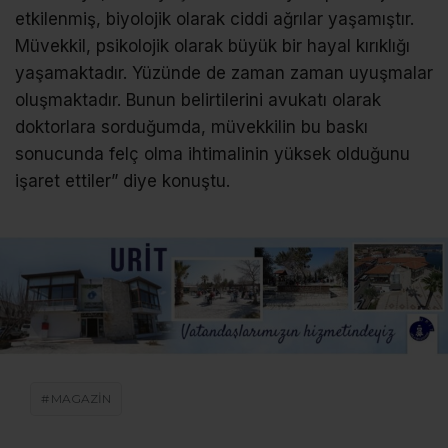
etkilenmiş, biyolojik olarak ciddi ağrılar yaşamıştır.
Müvekkil, psikolojik olarak büyük bir hayal kırıklığı
yaşamaktadır. Yüzünde de zaman zaman uyuşmalar
oluşmaktadır. Bunun belirtilerini avukatı olarak
doktorlara sorduğumda, müvekkilin bu baskı
sonucunda felç olma ihtimalinin yüksek olduğunu
işaret ettiler” diye konuştu.
MAGAZİN