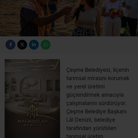
Çeşme Belediyesi, ilçenin
tarımsal mirasını korumak
ve yerel üretimi
güçlendirmek amacıyla
çalışmalarını sürdürüyor.
Çeşme Belediye Başkanı
Lâl Denizli, belediye
tarafından yürütülen
tarımsal üretim