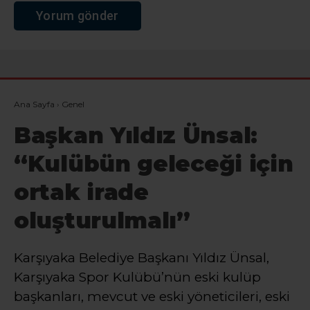
Ana Sayfa
›
Genel
Başkan Yıldız Ünsal:
“Kulübün geleceği için
ortak irade
oluşturulmalı”
Karşıyaka Belediye Başkanı Yıldız Ünsal,
Karşıyaka Spor Kulübü’nün eski kulüp
başkanları, mevcut ve eski yöneticileri, eski