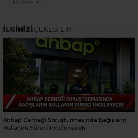
SON DAKİKA
İLGİNİZİ
ÇEKEBİLİR
Ahbap Derneği Soruşturmasında Bağışların
Kullanım Süreci İncelenecek