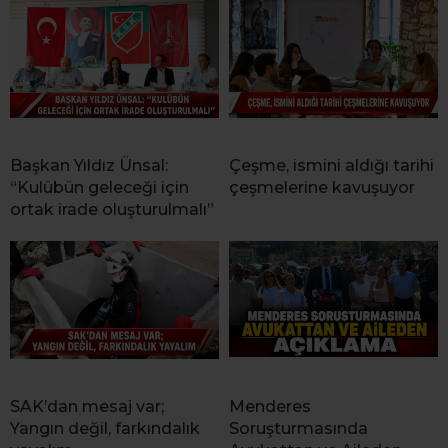
Başkan Yıldız Ünsal:
Çeşme, ismini aldığı tarihi
“Kulübün geleceği için
çeşmelerine kavuşuyor
ortak irade oluşturulmalı”
SAK’dan mesaj var;
Menderes
Yangın değil, farkındalık
Soruşturmasında