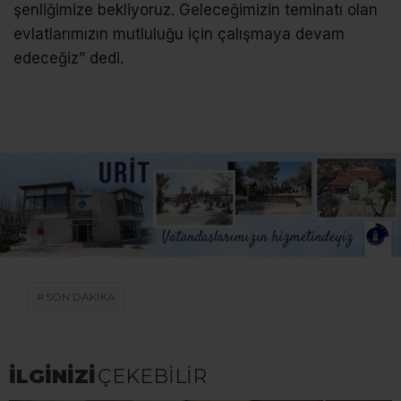
şenliğimize bekliyoruz. Geleceğimizin teminatı olan
evlatlarımızın mutluluğu için çalışmaya devam
edeceğiz” dedi.
SON DAKİKA
İLGİNİZİ
ÇEKEBİLİR