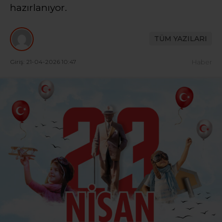
hazırlanıyor.
TÜM YAZILARI
Giriş: 21-04-2026 10:47
Haber