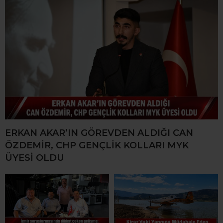
ERKAN AKAR’IN GÖREVDEN ALDIĞI CAN
ÖZDEMİR, CHP GENÇLİK KOLLARI MYK
ÜYESİ OLDU