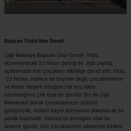
Başkan Yıldız’dan Davet
Çiğli Belediye Başkanı Onur Emrah Yıldız,
düzenlenecek 23 Nisan Şenliği ile ilgili yaptığı
açıklamada tüm çocukları etkinliğe davet etti; Yıldız,
“23 Nisan, sadece bir bayram değil; çocuklarımızın
ne kadar değerli olduğunu bir kez daha
hatırladığımız çok özel bir gündür. Biz de Çiğli
Belediyesi olarak çocuklarımızın yüzünü
güldürecek, onların hayal dünyasına dokunacak bir
şenlik hazırladık. Atatürk’ün armağanı olan bu
anlamlı günde, tüm çocuklarımızı aileleriyle birlikte