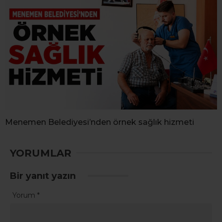
Menemen Belediyesi’nden örnek sağlık hizmeti
YORUMLAR
Bir yanıt yazın
Yorum
*