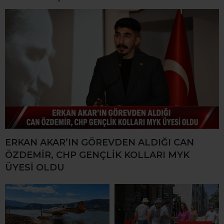
ERKAN AKAR’IN GÖREVDEN ALDIĞI CAN
ÖZDEMİR, CHP GENÇLİK KOLLARI MYK
ÜYESİ OLDU