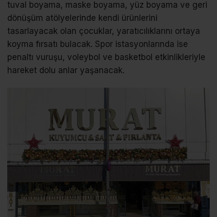
tuval boyama, maske boyama, yüz boyama ve geri
dönüşüm atölyelerinde kendi ürünlerini
tasarlayacak olan çocuklar, yaratıcılıklarını ortaya
koyma fırsatı bulacak. Spor istasyonlarında ise
penaltı vuruşu, voleybol ve basketbol etkinlikleriyle
hareket dolu anlar yaşanacak.