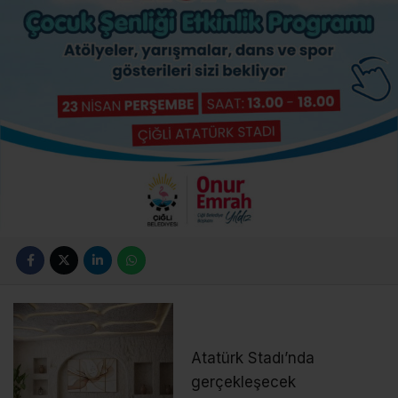
Atatürk Stadı’nda
gerçekleşecek