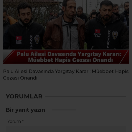
Palu Ailesi Davasında Yargıtay Kararı: Müebbet Hapis
Cezası Onandı
YORUMLAR
Bir yanıt yazın
Yorum
*