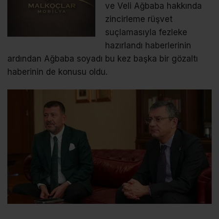
ve Veli Ağbaba hakkında
zincirleme rüşvet
suçlamasıyla fezleke
hazırlandı haberlerinin
ardından Ağbaba soyadı bu kez başka bir gözaltı
haberinin de konusu oldu.