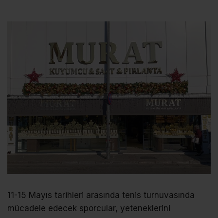
11-15 Mayıs tarihleri arasında tenis turnuvasında
mücadele edecek sporcular, yeteneklerini