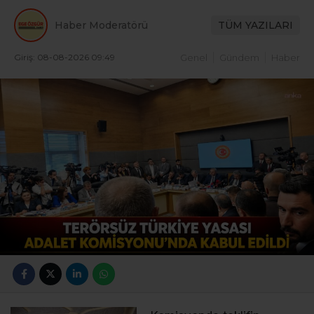
Haber Moderatörü
TÜM YAZILARI
Giriş: 08-08-2026 09:49
Genel
Gündem
Haber