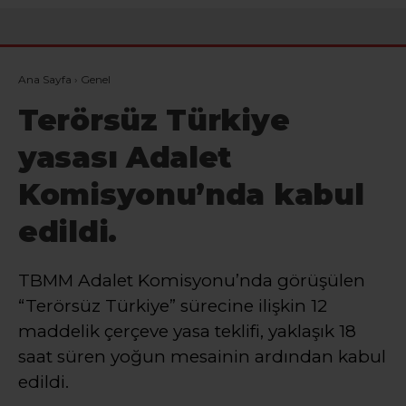
Ana Sayfa
›
Genel
Terörsüz Türkiye
yasası Adalet
Komisyonu’nda kabul
edildi.
TBMM Adalet Komisyonu’nda görüşülen
“Terörsüz Türkiye” sürecine ilişkin 12
maddelik çerçeve yasa teklifi, yaklaşık 18
saat süren yoğun mesainin ardından kabul
edildi.