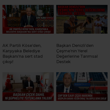
AK Partili Köse’den,
Başkan Denizli’den
Karşıyaka Belediye
Çeşme’nin Yerel
Başkanı’na sert stad
Değerlerine Tarımsal
çıkışı!
Destek