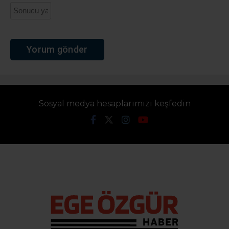
Sosyal medya hesaplarımızı keşfedin