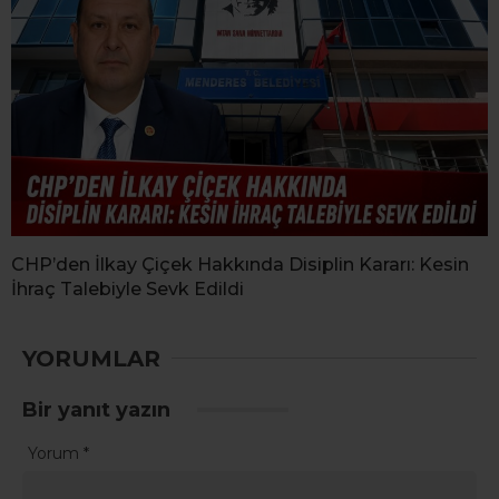
CHP’den İlkay Çiçek Hakkında Disiplin Kararı: Kesin
İhraç Talebiyle Sevk Edildi
YORUMLAR
Bir yanıt yazın
Yorum
*