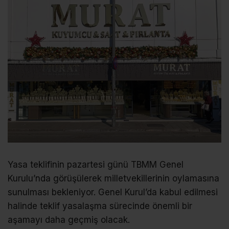
Yasa teklifinin pazartesi günü TBMM Genel
Kurulu’nda görüşülerek milletvekillerinin oylamasına
sunulması bekleniyor. Genel Kurul’da kabul edilmesi
halinde teklif yasalaşma sürecinde önemli bir
aşamayı daha geçmiş olacak.