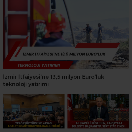
İzmir İtfaiyesi’ne 13,5 milyon Euro’luk
teknoloji yatırımı