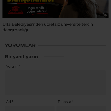
Urla Belediyesi’nden ücretsiz üniversite tercih
danışmanlığı
YORUMLAR
Bir yanıt yazın
Yorum
*
Ad
*
E-posta
*