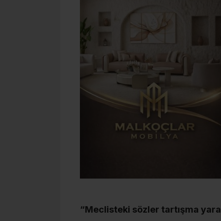
“Meclisteki sözler tartışma yara