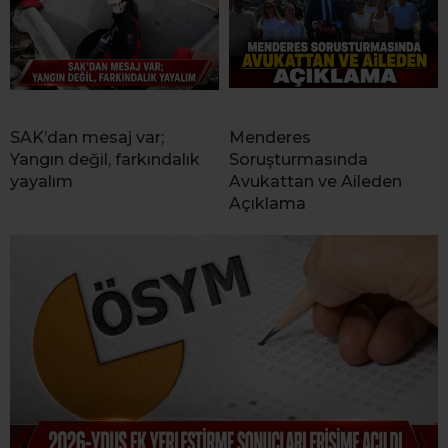
SAK’dan mesaj var;
Menderes
Yangın değil, farkındalık
Soruşturmasında
yayalım
Avukattan ve Aileden
Açıklama