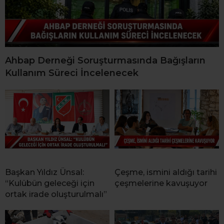
Ahbap Derneği Soruşturmasında Bağışların
Kullanım Süreci İncelenecek
Başkan Yıldız Ünsal:
Çeşme, ismini aldığı tarihi
“Kulübün geleceği için
çeşmelerine kavuşuyor
ortak irade oluşturulmalı”