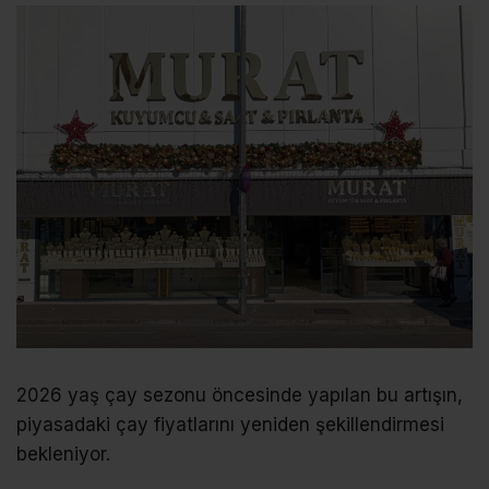
2026 yaş çay sezonu öncesinde yapılan bu artışın,
piyasadaki çay fiyatlarını yeniden şekillendirmesi
bekleniyor.