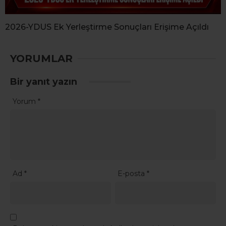
2026-YDUS Ek Yerleştirme Sonuçları Erişime Açıldı
YORUMLAR
Bir yanıt yazın
Yorum
*
Ad
*
E-posta
*