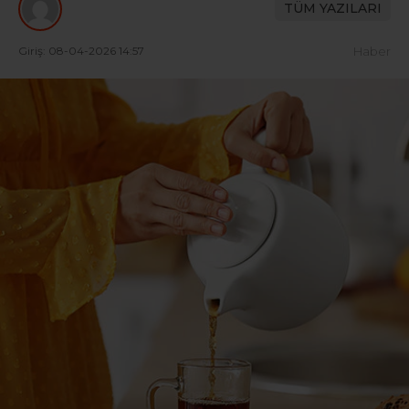
TÜM YAZILARI
Giriş: 08-04-2026 14:57
Haber