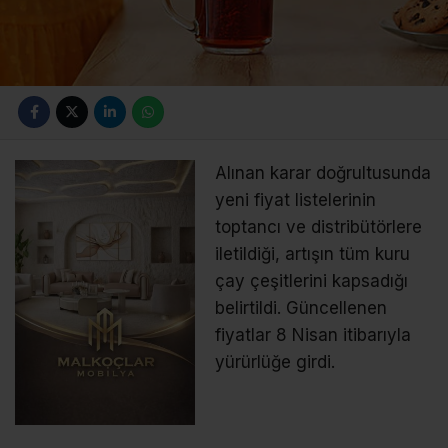
Alınan karar doğrultusunda
yeni fiyat listelerinin
toptancı ve distribütörlere
iletildiği, artışın tüm kuru
çay çeşitlerini kapsadığı
belirtildi. Güncellenen
fiyatlar 8 Nisan itibarıyla
yürürlüğe girdi.