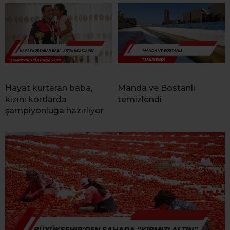
Hayat kurtaran baba,
Manda ve Bostanlı
kızını kortlarda
temizlendi
şampiyonluğa hazırlıyor