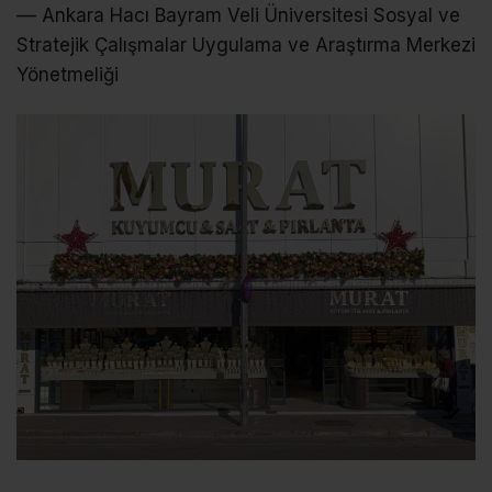
–– Ankara Hacı Bayram Veli Üniversitesi Sosyal ve
Stratejik Çalışmalar Uygulama ve Araştırma Merkezi
Yönetmeliği