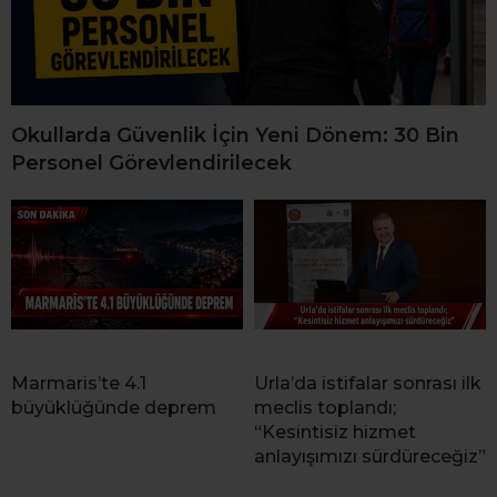
Okullarda Güvenlik İçin Yeni Dönem: 30 Bin
Personel Görevlendirilecek
Marmaris’te 4.1
Urla’da istifalar sonrası ilk
büyüklüğünde deprem
meclis toplandı;
“Kesintisiz hizmet
anlayışımızı sürdüreceğiz”