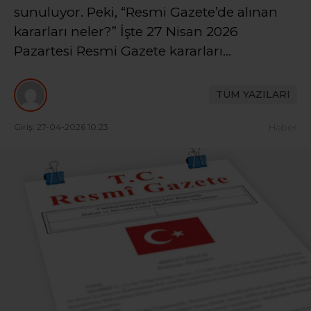
sunuluyor. Peki, “Resmi Gazete’de alınan
kararları neler?” İşte 27 Nisan 2026
Pazartesi Resmi Gazete kararları…
TÜM YAZILARI
Giriş: 27-04-2026 10:23
Haber