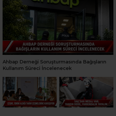
Ahbap Derneği Soruşturmasında Bağışların
Kullanım Süreci İncelenecek