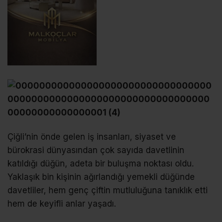
Çiğli’nin önde gelen iş insanları, siyaset ve
bürokrasi dünyasından çok sayıda davetlinin
katıldığı düğün, adeta bir buluşma noktası oldu.
Yaklaşık bin kişinin ağırlandığı yemekli düğünde
davetliler, hem genç çiftin mutluluğuna tanıklık etti
hem de keyifli anlar yaşadı.