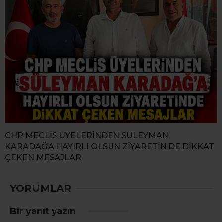
CHP MECLİS ÜYELERİNDEN SÜLEYMAN
KARADAĞ’A HAYIRLI OLSUN ZİYARETİN DE DİKKAT
ÇEKEN MESAJLAR
YORUMLAR
Bir yanıt yazın