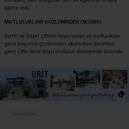
sahne oldu.
MUTLULUKLARI GÖZLERİNDEN OKUNDU
Berfin ve Sezer çiftinin heyecanları ve mutlulukları
gece boyunca gözlerinden okunurken davetliler,
genç çifte ömür boyu mutluluk dileklerinde bulundu.
SON DAKİKA