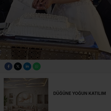
DÜĞÜNE YOĞUN KATILIM