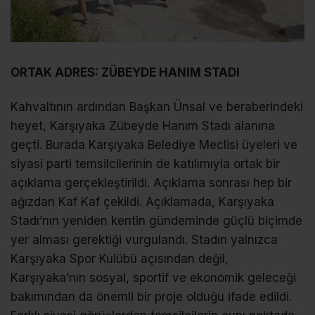
ORTAK ADRES: ZÜBEYDE HANIM STADI
Kahvaltının ardından Başkan Ünsal ve beraberindeki
heyet, Karşıyaka Zübeyde Hanım Stadı alanına
geçti. Burada Karşıyaka Belediye Meclisi üyeleri ve
siyasi parti temsilcilerinin de katılımıyla ortak bir
açıklama gerçekleştirildi. Açıklama sonrası hep bir
ağızdan Kaf Kaf çekildi. Açıklamada, Karşıyaka
Stadı’nın yeniden kentin gündeminde güçlü biçimde
yer alması gerektiği vurgulandı. Stadın yalnızca
Karşıyaka Spor Kulübü açısından değil,
Karşıyaka’nın sosyal, sportif ve ekonomik geleceği
bakımından da önemli bir proje olduğu ifade edildi.