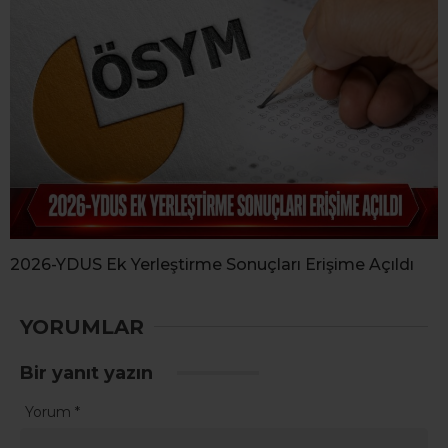
2026-YDUS Ek Yerleştirme Sonuçları Erişime Açıldı
YORUMLAR
Bir yanıt yazın
Yorum
*