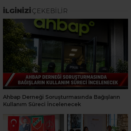
İLGİNİZİ
ÇEKEBİLİR
Ahbap Derneği Soruşturmasında Bağışların
Kullanım Süreci İncelenecek