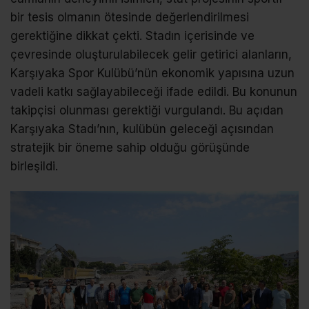
bir tesis olmanın ötesinde değerlendirilmesi
gerektiğine dikkat çekti. Stadın içerisinde ve
çevresinde oluşturulabilecek gelir getirici alanların,
Karşıyaka Spor Kulübü’nün ekonomik yapısına uzun
vadeli katkı sağlayabileceği ifade edildi. Bu konunun
takipçisi olunması gerektiği vurgulandı. Bu açıdan
Karşıyaka Stadı’nın, kulübün geleceği açısından
stratejik bir öneme sahip olduğu görüşünde
birleşildi.