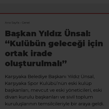
Ana Sayfa
›
Genel
Başkan Yıldız Ünsal:
“Kulübün geleceği için
ortak irade
oluşturulmalı”
Karşıyaka Belediye Başkanı Yıldız Ünsal,
Karşıyaka Spor Kulübü’nün eski kulüp
başkanları, mevcut ve eski yöneticileri, eski
divan kurulu başkanları ve sivil toplum
kuruluşlarının temsilcileriyle bir araya geldi.