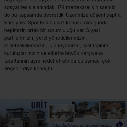
sosyal tesis alanındaki 174 metrekarelik hissemizi
de bu kapsamda devrettik. Üzerimize düşeni yaptık.
Karşıyaka Spor Kulübü söz konusu olduğunda
hepimizin ortak bir sorumluluğu var. Siyasi
partilerimizin, yerel yöneticilerimizin,
milletvekillerimizin, iş dünyamızın, sivil toplum
kuruluşlarımızın ve elbette büyük Karşıyaka
taraftarının aynı hedef etrafında buluşması çok
değerli” diye konuştu.