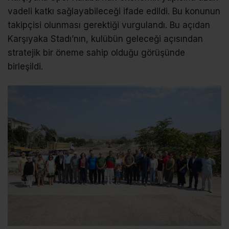
vadeli katkı sağlayabileceği ifade edildi. Bu konunun
takipçisi olunması gerektiği vurgulandı. Bu açıdan
Karşıyaka Stadı’nın, kulübün geleceği açısından
stratejik bir öneme sahip olduğu görüşünde
birleşildi.