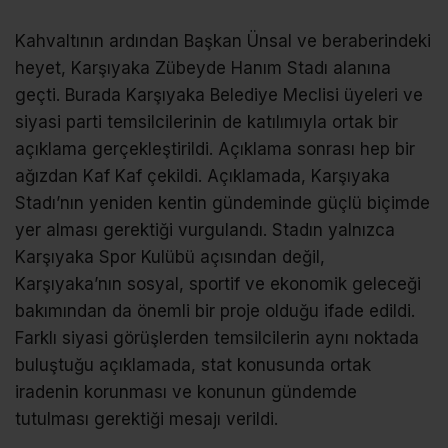
Kahvaltının ardından Başkan Ünsal ve beraberindeki
heyet, Karşıyaka Zübeyde Hanım Stadı alanına
geçti. Burada Karşıyaka Belediye Meclisi üyeleri ve
siyasi parti temsilcilerinin de katılımıyla ortak bir
açıklama gerçekleştirildi. Açıklama sonrası hep bir
ağızdan Kaf Kaf çekildi. Açıklamada, Karşıyaka
Stadı’nın yeniden kentin gündeminde güçlü biçimde
yer alması gerektiği vurgulandı. Stadın yalnızca
Karşıyaka Spor Kulübü açısından değil,
Karşıyaka’nın sosyal, sportif ve ekonomik geleceği
bakımından da önemli bir proje olduğu ifade edildi.
Farklı siyasi görüşlerden temsilcilerin aynı noktada
buluştuğu açıklamada, stat konusunda ortak
iradenin korunması ve konunun gündemde
tutulması gerektiği mesajı verildi.