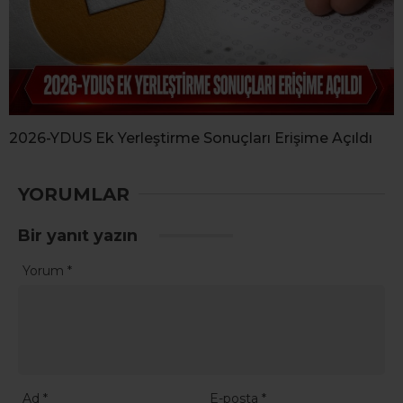
2026-YDUS Ek Yerleştirme Sonuçları Erişime Açıldı
YORUMLAR
Bir yanıt yazın
Yorum
*
Ad
*
E-posta
*