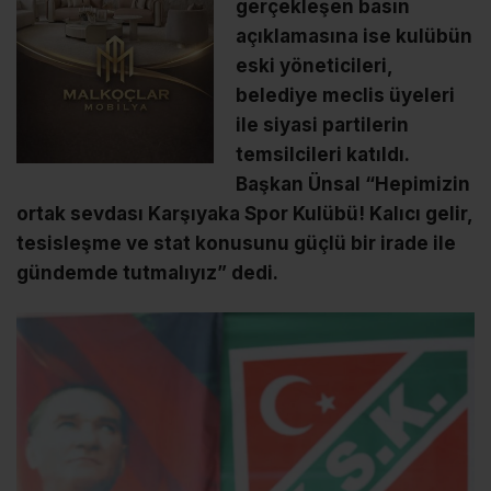
gerçekleşen basın
açıklamasına ise kulübün
eski yöneticileri,
belediye meclis üyeleri
ile siyasi partilerin
temsilcileri katıldı.
Başkan Ünsal “Hepimizin
ortak sevdası Karşıyaka Spor Kulübü! Kalıcı gelir,
tesisleşme ve stat konusunu güçlü bir irade ile
gündemde tutmalıyız” dedi.