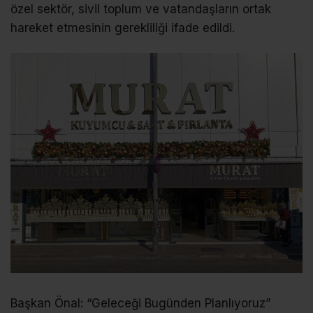
özel sektör, sivil toplum ve vatandaşların ortak
hareket etmesinin gerekliliği ifade edildi.
Başkan Önal: “Geleceği Bugünden Planlıyoruz”