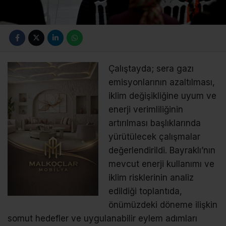
Çalıştayda; sera gazı
emisyonlarının azaltılması,
iklim değişikliğine uyum ve
enerji verimliliğinin
artırılması başlıklarında
yürütülecek çalışmalar
değerlendirildi. Bayraklı’nın
mevcut enerji kullanımı ve
iklim risklerinin analiz
edildiği toplantıda,
önümüzdeki döneme ilişkin
somut hedefler ve uygulanabilir eylem adımları