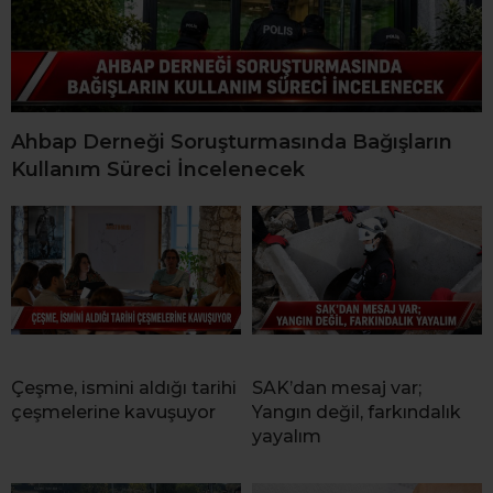
Ahbap Derneği Soruşturmasında Bağışların
Kullanım Süreci İncelenecek
Çeşme, ismini aldığı tarihi
SAK’dan mesaj var;
çeşmelerine kavuşuyor
Yangın değil, farkındalık
yayalım