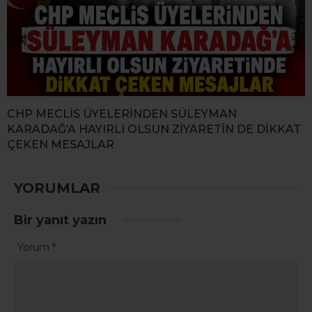
CHP MECLİS ÜYELERİNDEN SÜLEYMAN
KARADAĞ’A HAYIRLI OLSUN ZİYARETİN DE DİKKAT
ÇEKEN MESAJLAR
YORUMLAR
Bir yanıt yazın
Yorum
*