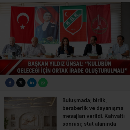
Buluşmada; birlik,
beraberlik ve dayanışma
mesajları verildi. Kahvaltı
sonrası; stat alanında