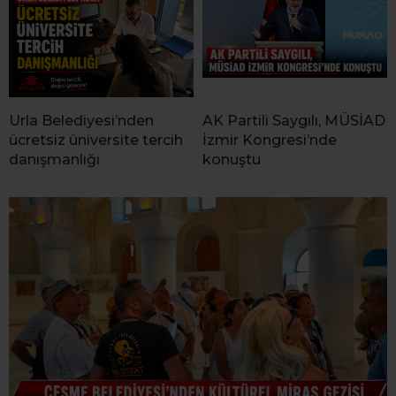
Urla Belediyesi’nden
AK Partili Saygılı, MÜSİAD
ücretsiz üniversite tercih
İzmir Kongresi’nde
danışmanlığı
konuştu