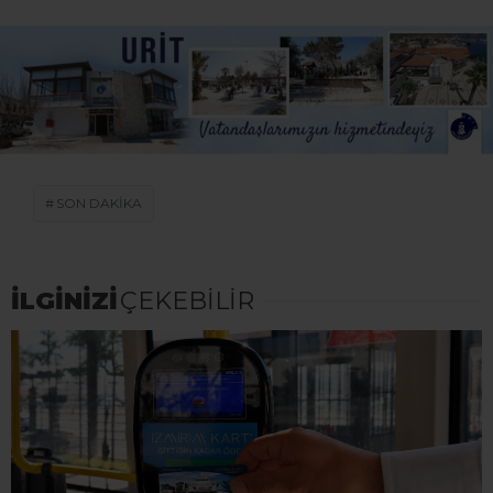
SON DAKİKA
İLGİNİZİ
ÇEKEBİLİR