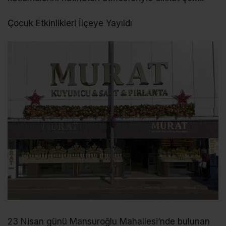
Çocuk Etkinlikleri İlçeye Yayıldı
23 Nisan günü Mansuroğlu Mahallesi’nde bulunan