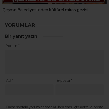
Çeşme Belediyesi’nden kültürel miras gezisi
YORUMLAR
Bir yanıt yazın
Yorum
*
Ad
*
E-posta
*
Daha sonraki yorumlarımda kullanılması için adım, e-posta