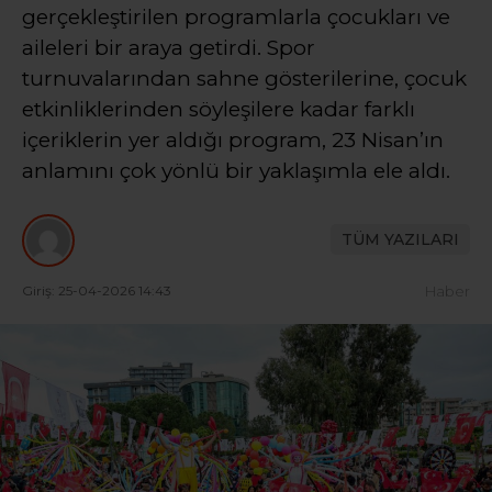
gerçekleştirilen programlarla çocukları ve
aileleri bir araya getirdi. Spor
turnuvalarından sahne gösterilerine, çocuk
etkinliklerinden söyleşilere kadar farklı
içeriklerin yer aldığı program, 23 Nisan’ın
anlamını çok yönlü bir yaklaşımla ele aldı.
TÜM YAZILARI
Giriş: 25-04-2026 14:43
Haber