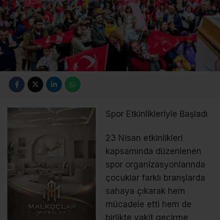
Spor Etkinlikleriyle Başladı
23 Nisan etkinlikleri
kapsamında düzenlenen
spor organizasyonlarında
çocuklar farklı branşlarda
sahaya çıkarak hem
mücadele etti hem de
birlikte vakit geçirme