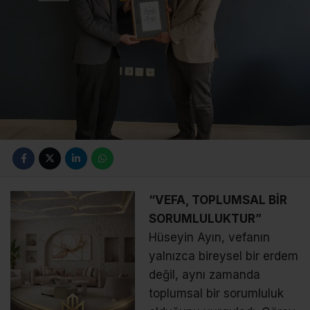
“VEFA, TOPLUMSAL BİR
SORUMLULUKTUR”
Hüseyin Ayın, vefanın
yalnızca bireysel bir erdem
değil, aynı zamanda
toplumsal bir sorumluluk