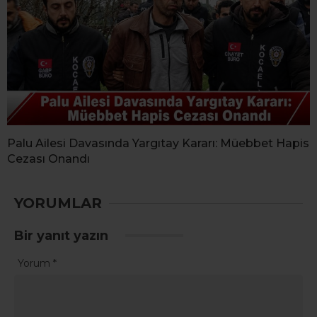
Palu Ailesi Davasında Yargıtay Kararı: Müebbet Hapis
Cezası Onandı
YORUMLAR
Bir yanıt yazın
Yorum
*