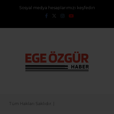
Sosyal medya hesaplarımızı keşfedin
Tüm Hakları Saklıdır. |