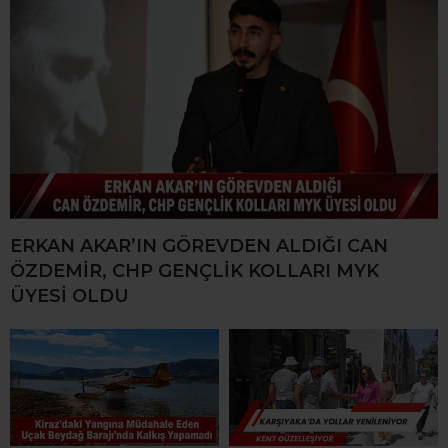
ERKAN AKAR’IN GÖREVDEN ALDIĞI CAN
ÖZDEMİR, CHP GENÇLİK KOLLARI MYK
ÜYESİ OLDU