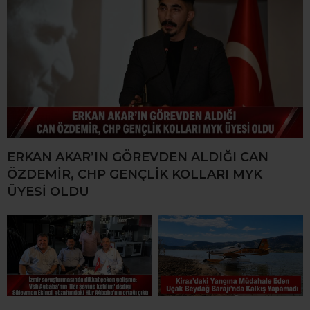
ERKAN AKAR’IN GÖREVDEN ALDIĞI CAN
ÖZDEMİR, CHP GENÇLİK KOLLARI MYK
ÜYESİ OLDU