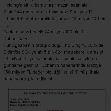
Holding’e ait iki kamu taşınmazını satın aldı:
7 bin 144 metrekarelik taşınmaz: 11 milyon TL
16 bin 982 metrekarelik taşınmaz: 13 milyon 100 bin
TL
Toplam satış bedeli: 24 milyon 100 bin TL
Dahası da var…
Hür Ağbaba’nın ortağı olduğu Trio Girişim, 2022’de
Didim’de SGK’ye ait 5 bin 824 metrekarelik araziyi
18 milyon TL’ye kazandığı tartışmalı ihaleyle de
gündeme gelmişti. Dönemin haberlerinde araziye
150 milyon TL değer biçildiği ileri sürülmüş, ihale
daha sonra iptal edilmişti.