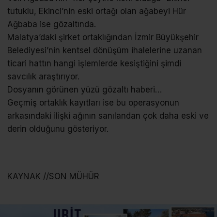
tutuklu, Ekinci’nin eski ortağı olan ağabeyi Hür
Ağbaba ise gözaltında.
Malatya’daki şirket ortaklığından İzmir Büyükşehir
Belediyesi’nin kentsel dönüşüm ihalelerine uzanan
ticari hattın hangi işlemlerde kesiştiğini şimdi
savcılık araştırıyor.
Dosyanın görünen yüzü gözaltı haberi…
Geçmiş ortaklık kayıtları ise bu operasyonun
arkasındaki ilişki ağının sanılandan çok daha eski ve
derin olduğunu gösteriyor.
KAYNAK //SON MÜHÜR