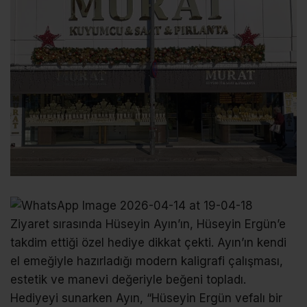
Ziyaret sırasında Hüseyin Ayın’ın, Hüseyin Ergün’e
takdim ettiği özel hediye dikkat çekti. Ayın’ın kendi
el emeğiyle hazırladığı modern kaligrafi çalışması,
estetik ve manevi değeriyle beğeni topladı.
Hediyeyi sunarken Ayın, “Hüseyin Ergün vefalı bir