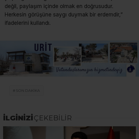
değil, paylaşım içinde olmak en doğrusudur.
Herkesin görüşüne saygı duymak bir erdemdir,”
ifadelerini kullandı.
SON DAKİKA
İLGİNİZİ
ÇEKEBİLİR