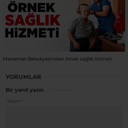
Menemen Belediyesi’nden örnek sağlık hizmeti
YORUMLAR
Bir yanıt yazın
Yorum
*