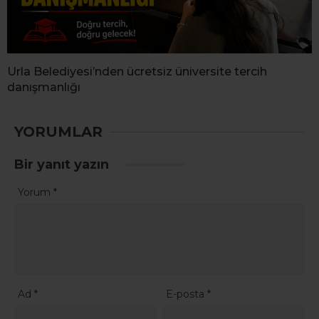
Urla Belediyesi’nden ücretsiz üniversite tercih
danışmanlığı
YORUMLAR
Bir yanıt yazın
Yorum
*
Ad
*
E-posta
*