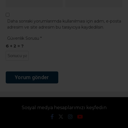
Daha sonraki yorumlarımda kullanılması için adım, e-posta
adresim ve site adresim bu tarayıcıya kaydedilsin.
Güvenlik Sorusu
*
6 + 2 = ?
Sosyal medya hesaplarımızı keşfedin