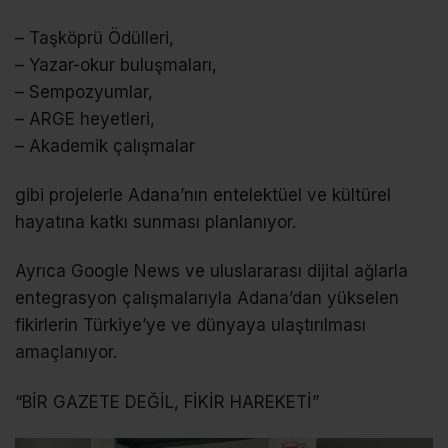
– Taşköprü Ödülleri,
– Yazar-okur buluşmaları,
– Sempozyumlar,
– ARGE heyetleri,
– Akademik çalışmalar
gibi projelerle Adana’nın entelektüel ve kültürel
hayatına katkı sunması planlanıyor.
Ayrıca Google News ve uluslararası dijital ağlarla
entegrasyon çalışmalarıyla Adana’dan yükselen
fikirlerin Türkiye’ye ve dünyaya ulaştırılması
amaçlanıyor.
“BİR GAZETE DEĞİL, FİKİR HAREKETİ”