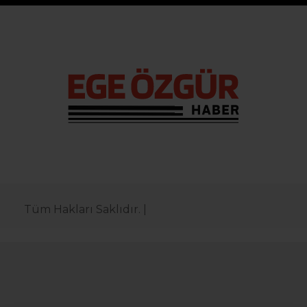
Tüm Hakları Saklıdır. |