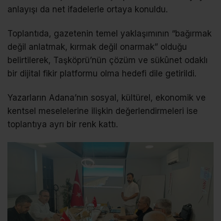
anlayışı da net ifadelerle ortaya konuldu.
Toplantıda, gazetenin temel yaklaşımının “bağırmak
değil anlatmak, kırmak değil onarmak” olduğu
belirtilerek, Taşköprü’nün çözüm ve sükûnet odaklı
bir dijital fikir platformu olma hedefi dile getirildi.
Yazarların Adana’nın sosyal, kültürel, ekonomik ve
kentsel meselelerine ilişkin değerlendirmeleri ise
toplantıya ayrı bir renk kattı.