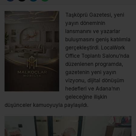
Taşköprü Gazetesi, yeni
yayın döneminin
lansmanını ve yazarlar
buluşmasını geniş katılımla
gerçekleştirdi. LocaWork
Office Toplantı Salonu’nda
düzenlenen programda,
gazetenin yeni yayın
vizyonu, dijital dönüşüm
hedefleri ve Adana’nın
geleceğine ilişkin
düşünceler kamuoyuyla paylaşıldı.