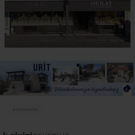
SON DAKİKA