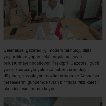
Geleneksel gazeteciliği modern teknoloji, dijital
yayıncılık ve yapay zekâ uygulamalarıyla
buluşturmayı hedefleyen Taşköprü Gazetesi, güçlü
yazar kadrosuyla yalnızca haber veren değil;
düşünen, sorgulayan, çözüm arayan ve Adana’nın
meselelerini gündemde tutan bir “dijital fikir kalesi”
olma iddiasını ortaya koydu.