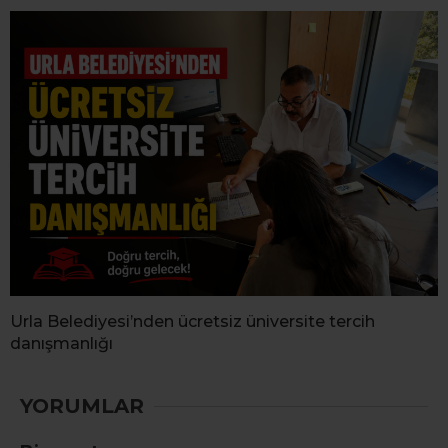
Urla Belediyesi’nden ücretsiz üniversite tercih
danışmanlığı
YORUMLAR