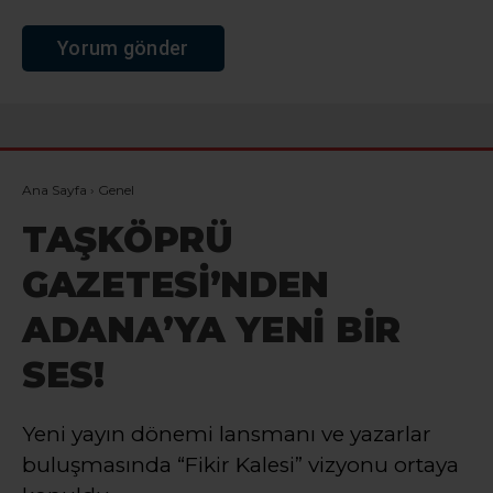
Ana Sayfa
›
Genel
TAŞKÖPRÜ
GAZETESİ’NDEN
ADANA’YA YENİ BİR
SES!
Yeni yayın dönemi lansmanı ve yazarlar
buluşmasında “Fikir Kalesi” vizyonu ortaya