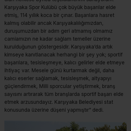
Karşıyaka Spor Kulübü çok büyük başarılar elde
etmiş, 114 yıllık koca bir çınar. Başarılara hasret
kalmış olabilir ancak Karşıyakalılığımızdan,
duruşumuzdan bir adım geri atmamış olmamız
camiamızın ne kadar sağlam temeller üzerine
kurulduğunun göstergesidir. Karşıyaka’da artık
kimseye kanıtlanacak herhangi bir şey yok; sportif
başarılara, tesisleşmeye, kalıcı gelirler elde etmeye
ihtiyaç var. Mesele günü kurtarmak değil, daha
kalıcı eserler sağlamak, tesisleşmek, altyapıyı
güçlendirmek, Milli sporcular yetiştirmek, branş
sayısını artırarak tüm branşlarda sportif başarı elde
etmek arzusundayız. Karşıyaka Belediyesi stat
konusunda üzerine düşeni yapmıştır” dedi.