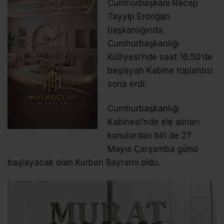
Cumhurbaşkanı Recep
Tayyip Erdoğan
başkanlığında,
Cumhurbaşkanlığı
Külliyesi’nde saat 16.50’de
başlayan Kabine toplantısı
sona erdi.
Cumhurbaşkanlığı
Kabinesi’nde ele alınan
konulardan biri de 27
Mayıs Çarşamba günü
başlayacak olan Kurban Bayramı oldu.