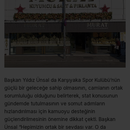
Başkan Yıldız Ünsal da Karşıyaka Spor Kulübü’nün
güçlü bir geleceğe sahip olmasının, camianın ortak
sorumluluğu olduğunu belirterek, stat konusunun
gündemde tutulmasının ve somut adımların
hızlandırılması için kamuoyu desteğinin
güçlendirilmesinin önemine dikkat çekti. Başkan
Ünsal “Hepimizin ortak bir sevdası var. O da