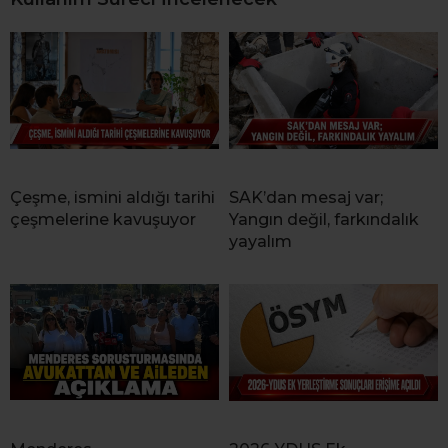
Çeşme, ismini aldığı tarihi
SAK’dan mesaj var;
çeşmelerine kavuşuyor
Yangın değil, farkındalık
yayalım