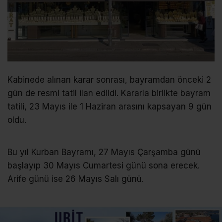
Kabinede alınan karar sonrası, bayramdan önceki 2
gün de resmi tatil ilan edildi. Kararla birlikte bayram
tatili, 23 Mayıs ile 1 Haziran arasını kapsayan 9 gün
oldu.
Bu yıl Kurban Bayramı, 27 Mayıs Çarşamba günü
başlayıp 30 Mayıs Cumartesi günü sona erecek.
Arife günü ise 26 Mayıs Salı günü.