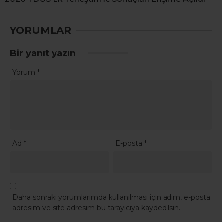
YORUMLAR
Bir yanıt yazın
Yorum
*
Ad
*
E-posta
*
Daha sonraki yorumlarımda kullanılması için adım, e-posta
adresim ve site adresim bu tarayıcıya kaydedilsin.