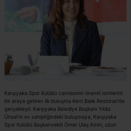
Karşıyaka Spor Kulübü camiasının önemli isimlerini
bir araya getiren ilk buluşma Kent Balık Restoran’da
gerçekleşti. Karşıyaka Belediye Başkanı Yıldız
Ünsal’ın ev sahipliğindeki buluşmaya; Karşıyaka
Spor Kulübü Başkanvekili Ömer Ulaş Kırım, uzun