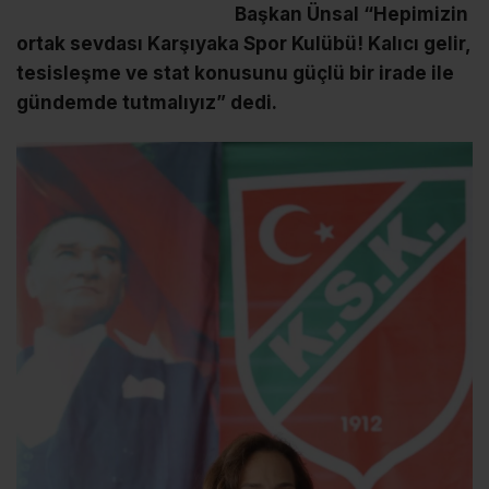
Başkan Ünsal “Hepimizin
ortak sevdası Karşıyaka Spor Kulübü! Kalıcı gelir,
tesisleşme ve stat konusunu güçlü bir irade ile
gündemde tutmalıyız” dedi.