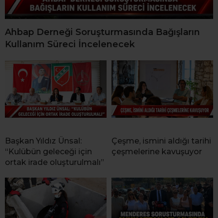
Ahbap Derneği Soruşturmasında Bağışların
Kullanım Süreci İncelenecek
Başkan Yıldız Ünsal:
Çeşme, ismini aldığı tarihi
“Kulübün geleceği için
çeşmelerine kavuşuyor
ortak irade oluşturulmalı”