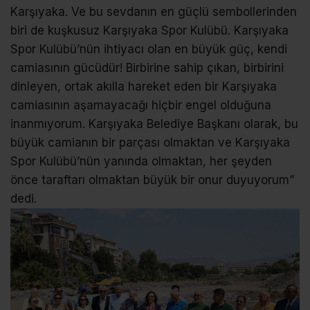
Karşıyaka. Ve bu sevdanın en güçlü sembollerinden
biri de kuşkusuz Karşıyaka Spor Kulübü. Karşıyaka
Spor Kulübü’nün ihtiyacı olan en büyük güç, kendi
camiasının gücüdür! Birbirine sahip çıkan, birbirini
dinleyen, ortak akılla hareket eden bir Karşıyaka
camiasının aşamayacağı hiçbir engel olduğuna
inanmıyorum. Karşıyaka Belediye Başkanı olarak, bu
büyük camianın bir parçası olmaktan ve Karşıyaka
Spor Kulübü’nün yanında olmaktan, her şeyden
önce taraftarı olmaktan büyük bir onur duyuyorum”
dedi.