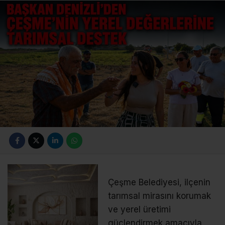
Çeşme Belediyesi, ilçenin
tarımsal mirasını korumak
ve yerel üretimi
güçlendirmek amacıyla