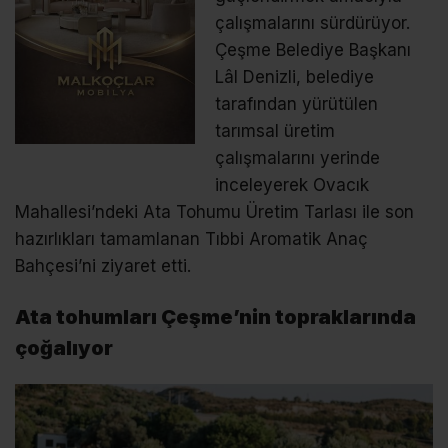
çalışmalarını sürdürüyor.
Çeşme Belediye Başkanı
Lâl Denizli, belediye
tarafından yürütülen
tarımsal üretim
çalışmalarını yerinde
inceleyerek Ovacık
Mahallesi’ndeki Ata Tohumu Üretim Tarlası ile son
hazırlıkları tamamlanan Tıbbi Aromatik Anaç
Bahçesi’ni ziyaret etti.
Ata tohumları Çeşme’nin topraklarında
çoğalıyor