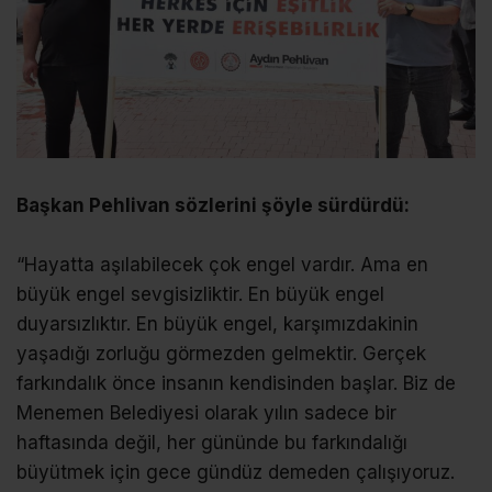
Başkan Pehlivan sözlerini şöyle sürdürdü:
“Hayatta aşılabilecek çok engel vardır. Ama en
büyük engel sevgisizliktir. En büyük engel
duyarsızlıktır. En büyük engel, karşımızdakinin
yaşadığı zorluğu görmezden gelmektir. Gerçek
farkındalık önce insanın kendisinden başlar. Biz de
Menemen Belediyesi olarak yılın sadece bir
haftasında değil, her gününde bu farkındalığı
büyütmek için gece gündüz demeden çalışıyoruz.