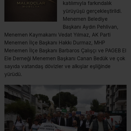
katılımıyla farkındalık
yürüyüşü gerçekleştirildi.
Menemen Belediye
Başkanı Aydın Pehlivan,
Menemen Kaymakamı Vedat Yılmaz, AK Parti
Menemen İlçe Başkanı Hakkı Durmaz, MHP
Menemen İlçe Başkanı Barbaros Çalışçı ve PAGEB El
Ele Derneği Menemen Başkanı Canan Bedük ve çok
sayıda vatandaş dövizler ve alkışlar eşliğinde
yürüdü.