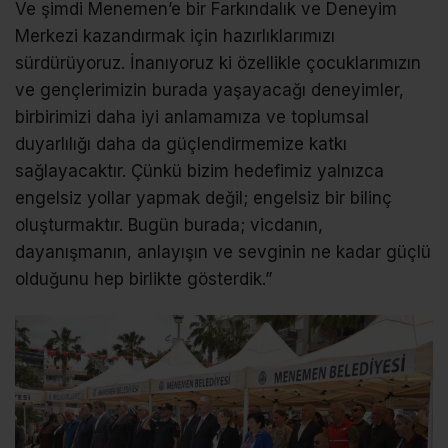
Ve şimdi Menemen’e bir Farkındalık ve Deneyim
Merkezi kazandırmak için hazırlıklarımızı
sürdürüyoruz. İnanıyoruz ki özellikle çocuklarımızın
ve gençlerimizin burada yaşayacağı deneyimler,
birbirimizi daha iyi anlamamıza ve toplumsal
duyarlılığı daha da güçlendirmemize katkı
sağlayacaktır. Çünkü bizim hedefimiz yalnızca
engelsiz yollar yapmak değil; engelsiz bir bilinç
oluşturmaktır. Bugün burada; vicdanın,
dayanışmanın, anlayışın ve sevginin ne kadar güçlü
olduğunu hep birlikte gösterdik.”