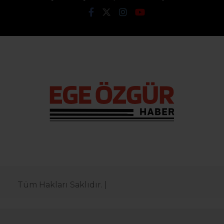
Tüm Hakları Saklıdır. |