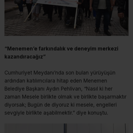
“Menemen’e farkındalık ve deneyim merkezi
kazandıracağız”
Cumhuriyet Meydanı’nda son bulan yürüyüşün
ardından katılımcılara hitap eden Menemen
Belediye Başkanı Aydın Pehlivan, “Nasıl ki her
zaman Mesele birlikte olmak ve birlikte başarmaktır
diyorsak; Bugün de diyoruz ki mesele, engelleri
sevgiyle birlikte aşabilmektir.” diye konuştu.