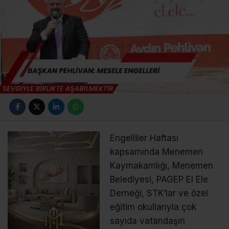
Engelliler Haftası
kapsamında Menemen
Kaymakamlığı, Menemen
Belediyesi, PAGEP El Ele
Derneği, STK’lar ve özel
eğitim okullarıyla çok
sayıda vatandaşın