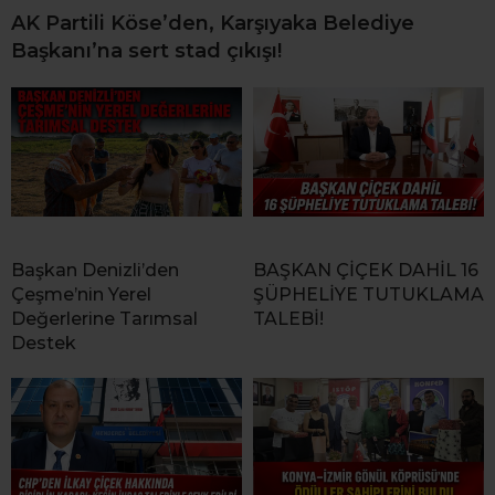
AK Partili Köse’den, Karşıyaka Belediye
Başkanı’na sert stad çıkışı!
Başkan Denizli’den
BAŞKAN ÇİÇEK DAHİL 16
Çeşme’nin Yerel
ŞÜPHELİYE TUTUKLAMA
Değerlerine Tarımsal
TALEBİ!
Destek