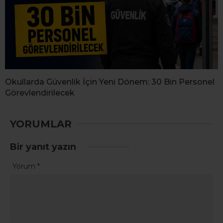
Okullarda Güvenlik İçin Yeni Dönem: 30 Bin Personel
Görevlendirilecek
YORUMLAR
Bir yanıt yazın
Yorum
*